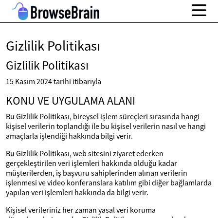
Gizlilik Politikası
Gizlilik Politikası
15 Kasım 2024 tarihi itibarıyla
KONU VE UYGULAMA ALANI
Bu Gizlilik Politikası, bireysel işlem süreçleri sırasında hangi
kişisel verilerin toplandığı ile bu kişisel verilerin nasıl ve hangi
amaçlarla işlendiği hakkında bilgi verir.
Bu Gizlilik Politikası, web sitesini ziyaret ederken
gerçekleştirilen veri işlemleri hakkında olduğu kadar
müşterilerden, iş başvuru sahiplerinden alınan verilerin
işlenmesi ve video konferanslara katılım gibi diğer bağlamlarda
yapılan veri işlemleri hakkında da bilgi verir.
Kişisel verileriniz her zaman yasal veri koruma