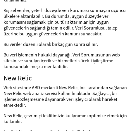
Kişisel veriler, yeterli düzeyde veri koruması sunmayan üçüncü
ülkelere aktarılabilir. Bu durumda, uygun düzeyde veri
korumasını sağlamak için bu tür aktarımlar için uygun
güvencelerin sağlandığı temin edilir. Veri Sorumlusu, talep
üzerine bu uygun güvencelerin kanıtını sunacaktır.
Bu veriler düzenli olarak birkaç gün sonra silinir.
Bu veri işlemenin hukuki dayanağı, Veri Sorumlusunun web
sitesini ve sunulan içerik ve hizmetleri sürekli iyileştirme
konusundaki meşru menfaatidir.
New Relic
Web sitesinde ABD merkezli New Relic, Inc. tarafından sağlanan
New Relic web analiz servisi kullanılmaktadır. Sağlayıcı, bir
işleme sözleşmesine dayanarak veri işleyici olarak hareket
etmektedir.
New Relic, çevrimiçi teklifimizin kullanımını optimize etmek için
kullanılır.