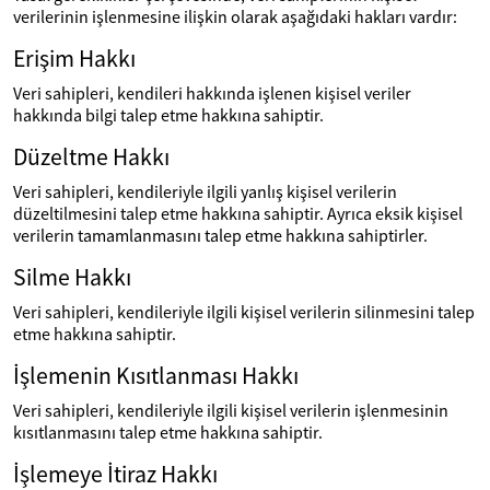
verilerinin işlenmesine ilişkin olarak aşağıdaki hakları vardır:
Erişim Hakkı
Veri sahipleri, kendileri hakkında işlenen kişisel veriler
hakkında bilgi talep etme hakkına sahiptir.
Düzeltme Hakkı
Veri sahipleri, kendileriyle ilgili yanlış kişisel verilerin
düzeltilmesini talep etme hakkına sahiptir. Ayrıca eksik kişisel
verilerin tamamlanmasını talep etme hakkına sahiptirler.
Silme Hakkı
Veri sahipleri, kendileriyle ilgili kişisel verilerin silinmesini talep
etme hakkına sahiptir.
İşlemenin Kısıtlanması Hakkı
Veri sahipleri, kendileriyle ilgili kişisel verilerin işlenmesinin
kısıtlanmasını talep etme hakkına sahiptir.
İşlemeye İtiraz Hakkı