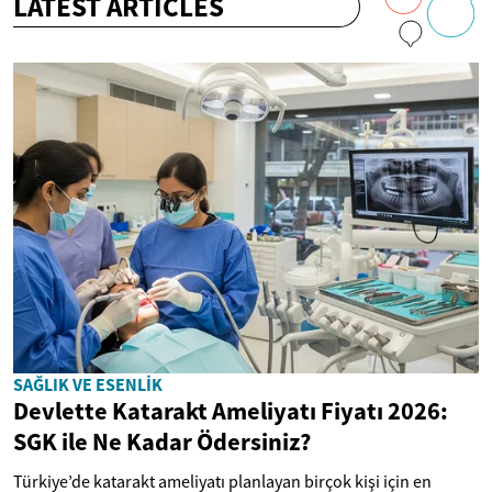
LATEST ARTICLES
SAĞLIK VE ESENLIK
Devlette Katarakt Ameliyatı Fiyatı 2026:
SGK ile Ne Kadar Ödersiniz?
Türkiye’de katarakt ameliyatı planlayan birçok kişi için en