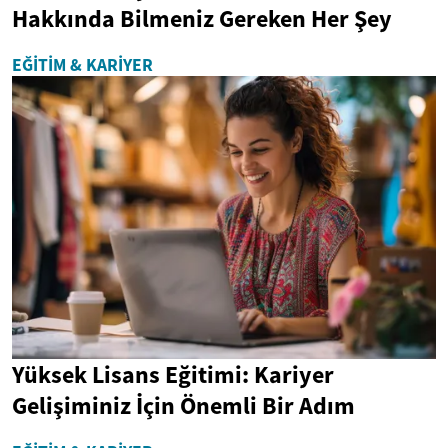
Hakkında Bilmeniz Gereken Her Şey
EĞITIM & KARIYER
Yüksek Lisans Eğitimi: Kariyer
Gelişiminiz İçin Önemli Bir Adım