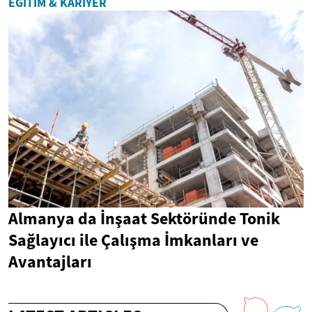
EĞITIM & KARIYER
Almanya da İnşaat Sektöründe Tonik
Sağlayıcı ile Çalışma İmkanları ve
Avantajları