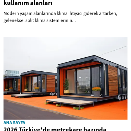
kullanım alanları
Modern yaşam alanlarında klima ihtiyacı giderek artarken,
geleneksel split klima sistemlerinin...
ANA SAYFA
2026 Türkiye'de metrekare bazında