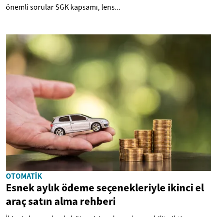
önemli sorular SGK kapsamı, lens...
OTOMATIK
Esnek aylık ödeme seçenekleriyle ikinci el
araç satın alma rehberi