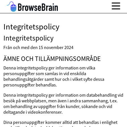
Integritetspolicy
Integritetspolicy
Från och med den 15 november 2024
ÄMNE OCH TILLÄMPNINGSOMRÅDE
Denna integritetspolicy ger information om vilka
personuppgifter som samlas in vid enskilda
behandlingsåtgärder samt hur och i vilket syfte dessa
personuppgifter behandlas.
Denna integritetspolicy ger information om databehandling vid
besök på webbplatsen, men även i andra sammanhang, t.ex.
om behandling av uppgifter från kunder, sökande och vid
deltagande i videokonferenser.
Dina personuppgifter kommer alltid att behandlas i enlighet