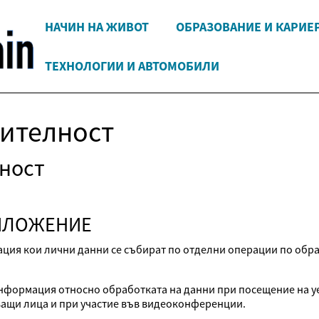
НАЧИН НА ЖИВОТ
ОБРАЗОВАНИЕ И КАРИЕ
ТЕХНОЛОГИИ И АВТОМОБИЛИ
рителност
ност
РИЛОЖЕНИЕ
ция кои лични данни се събират по отделни операции по обраб
формация относно обработката на данни при посещение на уебс
ващи лица и при участие във видеоконференции.