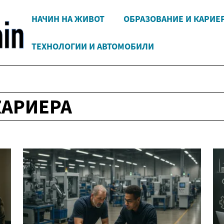
НАЧИН НА ЖИВОТ
ОБРАЗОВАНИЕ И КАРИЕ
ТЕХНОЛОГИИ И АВТОМОБИЛИ
КАРИЕРА