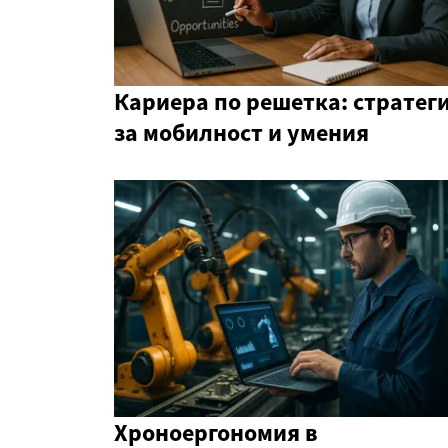
Кариера по решетка: стратег
за мобилност и умения
Хроноергономия в