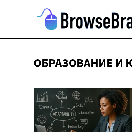
ОБРАЗОВАНИЕ И 