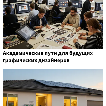
Академические пути для будущих
графических дизайнеров