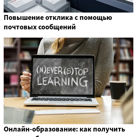
Повышение отклика с помощью
почтовых сообщений
Онлайн-образование: как получить