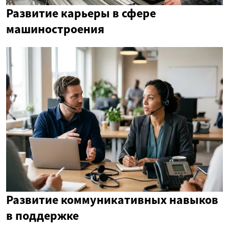
Развитие карьеры в сфере
машиностроения
Развитие коммуникативных навыков
в поддержке