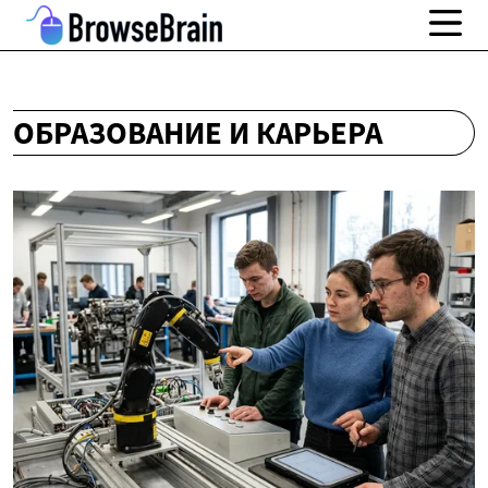
ОБРАЗОВАНИЕ И КАРЬЕРА