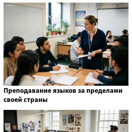
Преподавание языков за пределами
своей страны