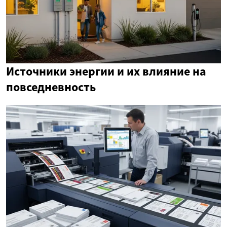
Источники энергии и их влияние на
повседневность