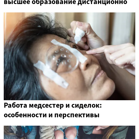
высшее образование дистанционно
Работа медсестер и сиделок:
особенности и перспективы