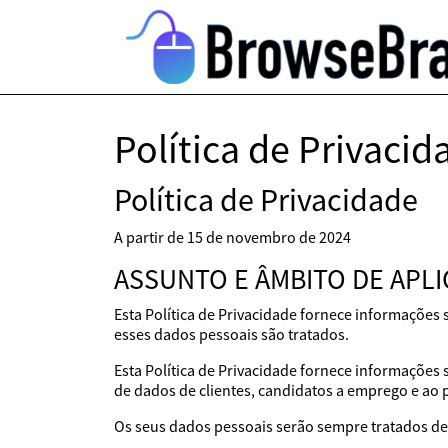
Política de Privacid
Política de Privacidade
A partir de 15 de novembro de 2024
ASSUNTO E ÂMBITO DE APL
Esta Política de Privacidade fornece informações
esses dados pessoais são tratados.
Esta Política de Privacidade fornece informações
de dados de clientes, candidatos a emprego e ao 
Os seus dados pessoais serão sempre tratados de 