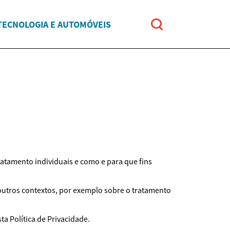
TECNOLOGIA E AUTOMÓVEIS
ratamento individuais e como e para que fins
 outros contextos, por exemplo sobre o tratamento
a Política de Privacidade.