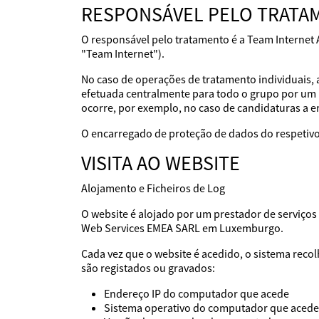
RESPONSÁVEL PELO TRATA
O responsável pelo tratamento é a Team Internet 
"Team Internet").
No caso de operações de tratamento individuais, 
efetuada centralmente para todo o grupo por um 
ocorre, por exemplo, no caso de candidaturas a 
O encarregado de proteção de dados do respetivo
VISITA AO WEBSITE
Alojamento e Ficheiros de Log
O website é alojado por um prestador de serviç
Web Services EMEA SARL em Luxemburgo.
Cada vez que o website é acedido, o sistema reco
são registados ou gravados:
Endereço IP do computador que acede
Sistema operativo do computador que acede