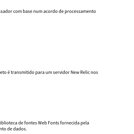
rocessador com base num acordo de processamento
eto é transmitido para um servidor New Relic nos
iblioteca de fontes Web Fonts fornecida pela
nto de dados.