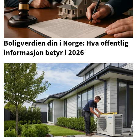
Boligverdien din i Norge: Hva offentlig
informasjon betyr i 2026