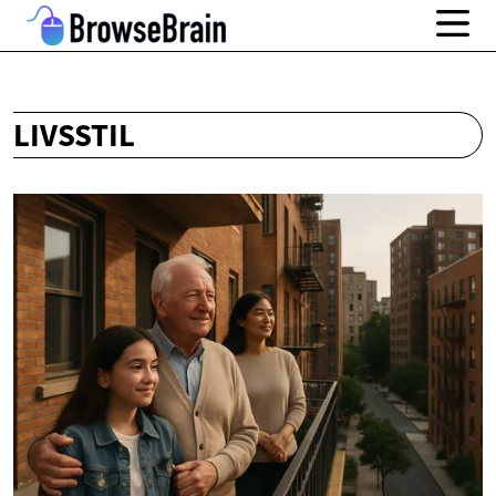
LIVSSTIL