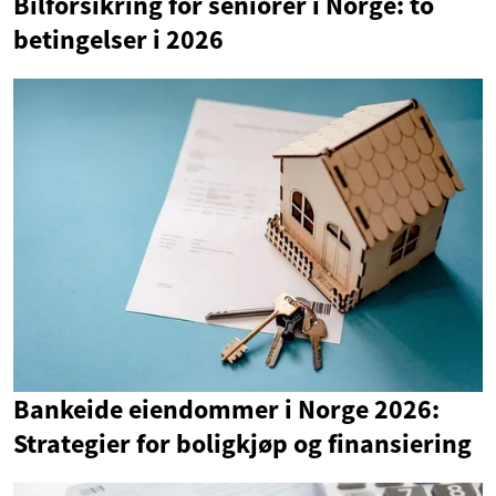
Bilforsikring for seniorer i Norge: to
betingelser i 2026
Bankeide eiendommer i Norge 2026:
Strategier for boligkjøp og finansiering