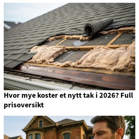
Hvor mye koster et nytt tak i 2026? Full
prisoversikt