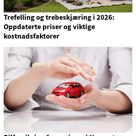
Trefelling og trebeskjæring i 2026:
Oppdaterte priser og viktige
kostnadsfaktorer