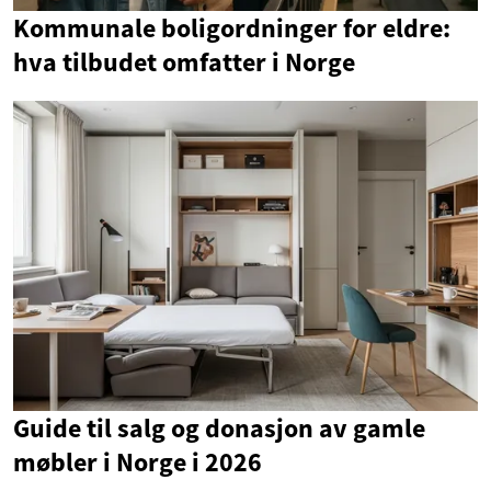
Kommunale boligordninger for eldre:
hva tilbudet omfatter i Norge
Guide til salg og donasjon av gamle
møbler i Norge i 2026