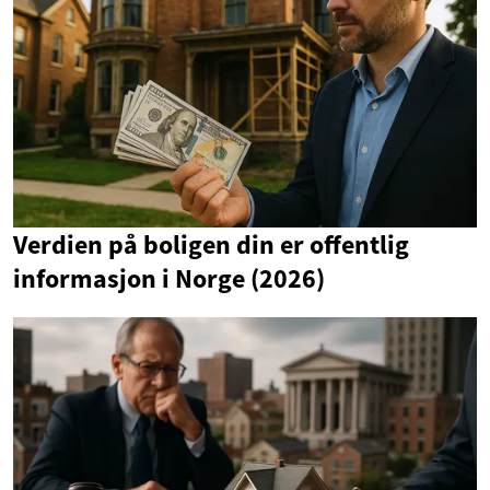
Verdien på boligen din er offentlig
informasjon i Norge (2026)