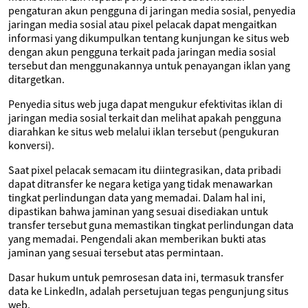
pengaturan akun pengguna di jaringan media sosial, penyedia
jaringan media sosial atau pixel pelacak dapat mengaitkan
informasi yang dikumpulkan tentang kunjungan ke situs web
dengan akun pengguna terkait pada jaringan media sosial
tersebut dan menggunakannya untuk penayangan iklan yang
ditargetkan.
Penyedia situs web juga dapat mengukur efektivitas iklan di
jaringan media sosial terkait dan melihat apakah pengguna
diarahkan ke situs web melalui iklan tersebut (pengukuran
konversi).
Saat pixel pelacak semacam itu diintegrasikan, data pribadi
dapat ditransfer ke negara ketiga yang tidak menawarkan
tingkat perlindungan data yang memadai. Dalam hal ini,
dipastikan bahwa jaminan yang sesuai disediakan untuk
transfer tersebut guna memastikan tingkat perlindungan data
yang memadai. Pengendali akan memberikan bukti atas
jaminan yang sesuai tersebut atas permintaan.
Dasar hukum untuk pemrosesan data ini, termasuk transfer
data ke LinkedIn, adalah persetujuan tegas pengunjung situs
web.