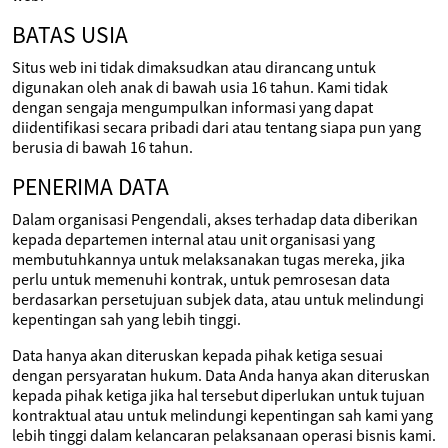
BATAS USIA
Situs web ini tidak dimaksudkan atau dirancang untuk
digunakan oleh anak di bawah usia 16 tahun. Kami tidak
dengan sengaja mengumpulkan informasi yang dapat
diidentifikasi secara pribadi dari atau tentang siapa pun yang
berusia di bawah 16 tahun.
PENERIMA DATA
Dalam organisasi Pengendali, akses terhadap data diberikan
kepada departemen internal atau unit organisasi yang
membutuhkannya untuk melaksanakan tugas mereka, jika
perlu untuk memenuhi kontrak, untuk pemrosesan data
berdasarkan persetujuan subjek data, atau untuk melindungi
kepentingan sah yang lebih tinggi.
Data hanya akan diteruskan kepada pihak ketiga sesuai
dengan persyaratan hukum. Data Anda hanya akan diteruskan
kepada pihak ketiga jika hal tersebut diperlukan untuk tujuan
kontraktual atau untuk melindungi kepentingan sah kami yang
lebih tinggi dalam kelancaran pelaksanaan operasi bisnis kami.