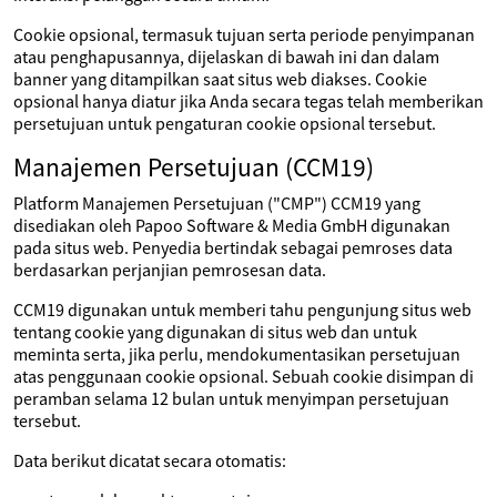
Cookie opsional, termasuk tujuan serta periode penyimpanan
atau penghapusannya, dijelaskan di bawah ini dan dalam
banner yang ditampilkan saat situs web diakses. Cookie
opsional hanya diatur jika Anda secara tegas telah memberikan
persetujuan untuk pengaturan cookie opsional tersebut.
Manajemen Persetujuan (CCM19)
Platform Manajemen Persetujuan ("CMP") CCM19 yang
disediakan oleh Papoo Software & Media GmbH digunakan
pada situs web. Penyedia bertindak sebagai pemroses data
berdasarkan perjanjian pemrosesan data.
CCM19 digunakan untuk memberi tahu pengunjung situs web
tentang cookie yang digunakan di situs web dan untuk
meminta serta, jika perlu, mendokumentasikan persetujuan
atas penggunaan cookie opsional. Sebuah cookie disimpan di
peramban selama 12 bulan untuk menyimpan persetujuan
tersebut.
Data berikut dicatat secara otomatis: