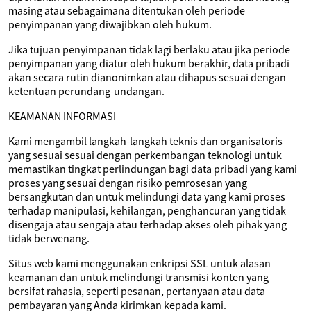
masing atau sebagaimana ditentukan oleh periode
penyimpanan yang diwajibkan oleh hukum.
Jika tujuan penyimpanan tidak lagi berlaku atau jika periode
penyimpanan yang diatur oleh hukum berakhir, data pribadi
akan secara rutin dianonimkan atau dihapus sesuai dengan
ketentuan perundang-undangan.
KEAMANAN INFORMASI
Kami mengambil langkah-langkah teknis dan organisatoris
yang sesuai sesuai dengan perkembangan teknologi untuk
memastikan tingkat perlindungan bagi data pribadi yang kami
proses yang sesuai dengan risiko pemrosesan yang
bersangkutan dan untuk melindungi data yang kami proses
terhadap manipulasi, kehilangan, penghancuran yang tidak
disengaja atau sengaja atau terhadap akses oleh pihak yang
tidak berwenang.
Situs web kami menggunakan enkripsi SSL untuk alasan
keamanan dan untuk melindungi transmisi konten yang
bersifat rahasia, seperti pesanan, pertanyaan atau data
pembayaran yang Anda kirimkan kepada kami.