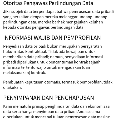
Otoritas Pengawas Perlindungan Data
Jika subjek data berpendapat bahwa pemrosesan data pribadi
yang berkaitan dengan mereka melanggar undang-undang
perlindungan data, mereka berhak mengajukan keluhan
kepada otoritas pengawas perlindungan data.
INFORMASI WAJIB DAN PEMPROFILAN
Penyediaan data pribadi bukan merupakan persyaratan
hukum atau kontraktual. Tidak ada kewajiban untuk
memberikan data pribadi; namun, penyediaan informasi
pribadi diperlukan untuk pencantuman kontrak sejauh
informasi tertentu wajib untuk mengadakan (dan
melaksanakan) kontrak.
Pembuatan keputusan otomatis, termasuk pemprofilan, tidak
dilakukan.
PENYIMPANAN DAN PENGHAPUSAN
Kami mematuhi prinsip penghindaran data dan ekonomisasi
data serta hanya menyimpan data pribadi Anda selama
diperlukan untuk mencapai tujuan pemrosesan data masing-