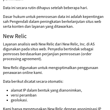
Data ini secara rutin dihapus setelah beberapa hari.
Dasar hukum untuk pemrosesan data ini adalah kepentingan
sah Pengendali dalam peningkatan berkelanjutan situs web
serta konten dan layanan yang ditawarkan.
New Relic
Layanan analisis web New Relic dari New Relic, Inc. di AS
digunakan pada situs web. Penyedia bertindak sebagai
pemroses berdasarkan perjanjian pemrosesan (order
processing agreement).
New Relic digunakan untuk mengoptimalkan penggunaan
penawaran online kami.
Data berikut dicatat secara otomatis:
alamat IP dalam bentuk yang dianonimkan,
versi peramban
geolokasi.
Kami hanya menggunakan New Relic dengan anonimisasi IP