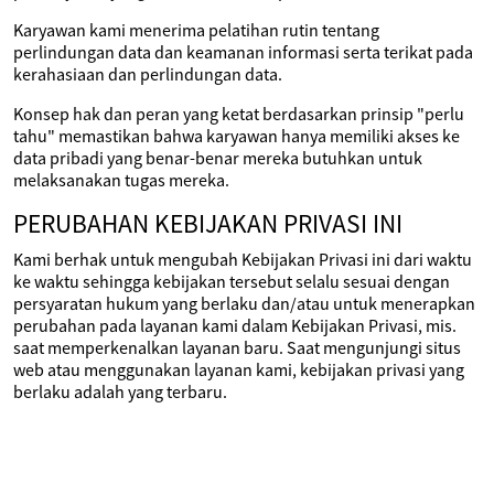
Karyawan kami menerima pelatihan rutin tentang
perlindungan data dan keamanan informasi serta terikat pada
kerahasiaan dan perlindungan data.
Konsep hak dan peran yang ketat berdasarkan prinsip "perlu
tahu" memastikan bahwa karyawan hanya memiliki akses ke
data pribadi yang benar-benar mereka butuhkan untuk
melaksanakan tugas mereka.
PERUBAHAN KEBIJAKAN PRIVASI INI
Kami berhak untuk mengubah Kebijakan Privasi ini dari waktu
ke waktu sehingga kebijakan tersebut selalu sesuai dengan
persyaratan hukum yang berlaku dan/atau untuk menerapkan
perubahan pada layanan kami dalam Kebijakan Privasi, mis.
saat memperkenalkan layanan baru. Saat mengunjungi situs
web atau menggunakan layanan kami, kebijakan privasi yang
berlaku adalah yang terbaru.