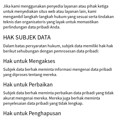
Jika kami menggunakan penyedia layanan atau pihak ketiga
untuk menyediakan situs web atau layanan lain, kami
mengambil langkah-langkah hukum yang sesuai serta tindakan
teknis dan organisatoris yang layak untuk memastikan
perlindungan data pribadi Anda.
HAK SUBJEK DATA
Dalam batas persyaratan hukum, subjek data memiliki hak-hak
berikut sehubungan dengan pemrosesan data pribadi:
Hak untuk Mengakses
Subjek data berhak meminta informasi mengenai data pribadi
yang diproses tentang mereka.
Hak untuk Perbaikan
Subjek data berhak meminta perbaikan data pribadi yang tidak
akurat mengenai mereka. Mereka juga berhak meminta
penyelesaian data pribadi yang tidak lengkap.
Hak untuk Penghapusan