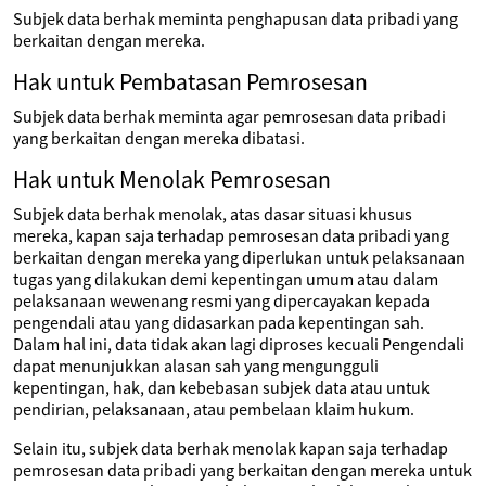
Subjek data berhak meminta penghapusan data pribadi yang
berkaitan dengan mereka.
Hak untuk Pembatasan Pemrosesan
Subjek data berhak meminta agar pemrosesan data pribadi
yang berkaitan dengan mereka dibatasi.
Hak untuk Menolak Pemrosesan
Subjek data berhak menolak, atas dasar situasi khusus
mereka, kapan saja terhadap pemrosesan data pribadi yang
berkaitan dengan mereka yang diperlukan untuk pelaksanaan
tugas yang dilakukan demi kepentingan umum atau dalam
pelaksanaan wewenang resmi yang dipercayakan kepada
pengendali atau yang didasarkan pada kepentingan sah.
Dalam hal ini, data tidak akan lagi diproses kecuali Pengendali
dapat menunjukkan alasan sah yang mengungguli
kepentingan, hak, dan kebebasan subjek data atau untuk
pendirian, pelaksanaan, atau pembelaan klaim hukum.
Selain itu, subjek data berhak menolak kapan saja terhadap
pemrosesan data pribadi yang berkaitan dengan mereka untuk