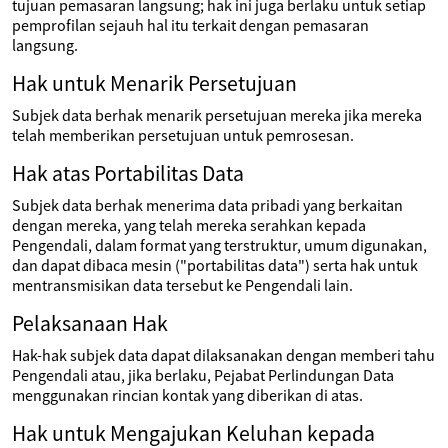
tujuan pemasaran langsung; hak ini juga berlaku untuk setiap
pemprofilan sejauh hal itu terkait dengan pemasaran
langsung.
Hak untuk Menarik Persetujuan
Subjek data berhak menarik persetujuan mereka jika mereka
telah memberikan persetujuan untuk pemrosesan.
Hak atas Portabilitas Data
Subjek data berhak menerima data pribadi yang berkaitan
dengan mereka, yang telah mereka serahkan kepada
Pengendali, dalam format yang terstruktur, umum digunakan,
dan dapat dibaca mesin ("portabilitas data") serta hak untuk
mentransmisikan data tersebut ke Pengendali lain.
Pelaksanaan Hak
Hak-hak subjek data dapat dilaksanakan dengan memberi tahu
Pengendali atau, jika berlaku, Pejabat Perlindungan Data
menggunakan rincian kontak yang diberikan di atas.
Hak untuk Mengajukan Keluhan kepada