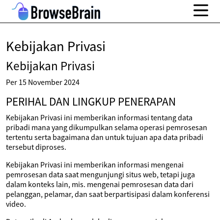
Kebijakan Privasi
Kebijakan Privasi
Per 15 November 2024
PERIHAL DAN LINGKUP PENERAPAN
Kebijakan Privasi ini memberikan informasi tentang data
pribadi mana yang dikumpulkan selama operasi pemrosesan
tertentu serta bagaimana dan untuk tujuan apa data pribadi
tersebut diproses.
Kebijakan Privasi ini memberikan informasi mengenai
pemrosesan data saat mengunjungi situs web, tetapi juga
dalam konteks lain, mis. mengenai pemrosesan data dari
pelanggan, pelamar, dan saat berpartisipasi dalam konferensi
video.