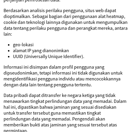
Berdasarkan analisis perilaku pengguna, situs web dapat
dioptimalkan. Sebagai bagian dari penggunaan alat heatmap,
cookie dan teknologi lainnya digunakan untuk mengumpulkan
data tentang perilaku pengguna dan perangkat mereka, antara
lain:
geo-lokasi
alamat IP yang dianonimkan
UUID (Universally Unique Identifier).
Informasi ini disimpan dalam profil pengguna yang
dipseudonimkan, tetapi informasi ini tidak digunakan untuk
mengidentifikasi pengguna individu atau mencocokkannya
dengan data lain tentang pengguna tertentu.
Data pribadi dapat ditransfer ke negara ketiga yang tidak
menawarkan tingkat perlindungan data yang memadai. Dalam
hal ini, dipastikan bahwa jaminan yang sesuai disediakan
untuk transfer tersebut guna memastikan tingkat
perlindungan data yang memadai. Pengendali akan
memberikan bukti atas jaminan yang sesuai tersebut atas
permintaan.