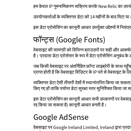
हम केवल IP गुमनामिकरण सक्रिय करके New Relic का उपयोग करते
उपयोगकर्ताओं के व्यक्तिगत डेटा को 14 महीनों के बाद मिटा य
इस डेटा प्रोसेसिंग का कानूनी आधार उपर्युक्त उद्देश्यों में निय
फॉन्ट्स (Google Fonts)
वेबसाइट की सामग्री को विभिन्न ब्राउज़रों पर सही और आकर्ष
है। प्रदाता डेटा प्रोसेसर के रूप में डेटा प्रोसेसिंग अनुबंध क
जब किसी वेबसाइट पर अंतर्निहित फ़ॉन्ट लाइब्रेरी के साथ पहुँ
प्राप्त होती है कि वेबसाइट विज़िटर के IP पते से वेबसाइट के
व्यक्तिगत डेटा ऐसी तीसरी देशों में स्थानांतरित किया जा सकता 
किए गए हों ताकि पर्याप्त डेटा सुरक्षा स्तर सुनिश्चित किया 
इस डेटा प्रोसेसिंग का कानूनी आधार सभी उपकरणों पर वेबसाइट
रद्द किया जा सकता है) कानूनी आधार बनती है।
Google AdSense
वेबसाइट पर Google Ireland Limited, Ireland द्वारा प्रदान