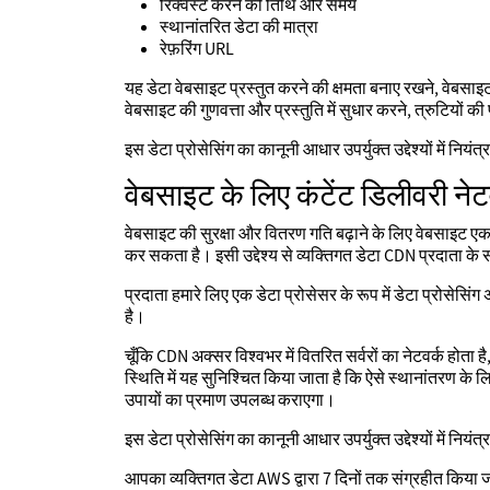
रिक्वेस्ट करने की तिथि और समय
स्थानांतरित डेटा की मात्रा
रेफ़रिंग URL
यह डेटा वेबसाइट प्रस्तुत करने की क्षमता बनाए रखने, वेबसाइ
वेबसाइट की गुणवत्ता और प्रस्तुति में सुधार करने, त्रुटियों 
इस डेटा प्रोसेसिंग का कानूनी आधार उपर्युक्त उद्देश्यों में निय
वेबसाइट के लिए कंटेंट डिलीवरी नेट
वेबसाइट की सुरक्षा और वितरण गति बढ़ाने के लिए वेबसाइट एक
कर सकता है। इसी उद्देश्य से व्यक्तिगत डेटा CDN प्रदाता के स
प्रदाता हमारे लिए एक डेटा प्रोसेसर के रूप में डेटा प्रोस
है।
चूँकि CDN अक्सर विश्वभर में वितरित सर्वरों का नेटवर्क होता है
स्थिति में यह सुनिश्चित किया जाता है कि ऐसे स्थानांतरण के ल
उपायों का प्रमाण उपलब्ध कराएगा।
इस डेटा प्रोसेसिंग का कानूनी आधार उपर्युक्त उद्देश्यों में निय
आपका व्यक्तिगत डेटा AWS द्वारा 7 दिनों तक संग्रहीत किया