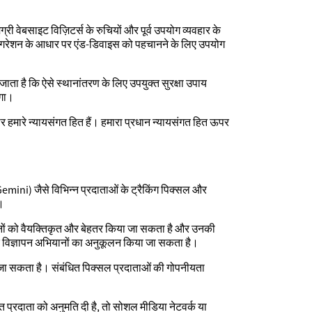
ग्री वेबसाइट विज़िटर्स के रुचियों और पूर्व उपयोग व्यवहार के
़िगरेशन के आधार पर एंड-डिवाइस को पहचानने के लिए उपयोग
 जाता है कि ऐसे स्थानांतरण के लिए उपयुक्त सुरक्षा उपाय
ेगा।
र हमारे न्यायसंगत हित हैं। हमारा प्रधान न्यायसंगत हित ऊपर
i) जैसे विभिन्न प्रदाताओं के ट्रैकिंग पिक्सल और
ै।
ापनों को वैयक्तिकृत और बेहतर किया जा सकता है और उनकी
र विज्ञापन अभियानों का अनुकूलन किया जा सकता है।
िया जा सकता है। संबंधित पिक्सल प्रदाताओं की गोपनीयता
 प्रदाता को अनुमति दी है, तो सोशल मीडिया नेटवर्क या