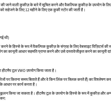
ी जाने वाली कुकीज़ के बारे में सूचित करने और वैकल्पिक कुकीज़ के उपयोग के ल
ि को सहेजने के लिए 12 महीने के लिए एक कुकी स्टोर की जाती है।
गई थी)
 करने के हिस्से के रूप में वैकल्पिक कुकीज़ के संग्रह के लिए वेबसाइट विज़िटर्स की 
सिंग का कानूनी आधार सहमति प्राप्त करने और उसे दस्तावेजीकृत करने का कानूनी दा
 का हीटमैप टूल VWO उपयोग किया जाता है।
पेजों पर कितना समय बिताते हैं और वे किन लिंक पर क्लिक करते हैं) का विश्लेषण 
ंध के आधार पर कार्य करता है।
नुकूलन किया जा सकता है। हीटमैप टूल के उपयोग के हिस्से के रूप में कुकीज़ और
ेषकर: