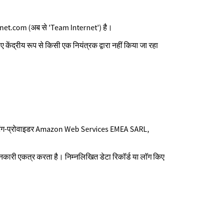
et.com (अब से 'Team Internet') है।
ए केंद्रीय रूप से किसी एक नियंत्रक द्वारा नहीं किया जा रहा
रा होस्टिंग-प्रोवाइडर Amazon Web Services EMEA SARL,
जानकारी एकत्र करता है। निम्नलिखित डेटा रिकॉर्ड या लॉग किए