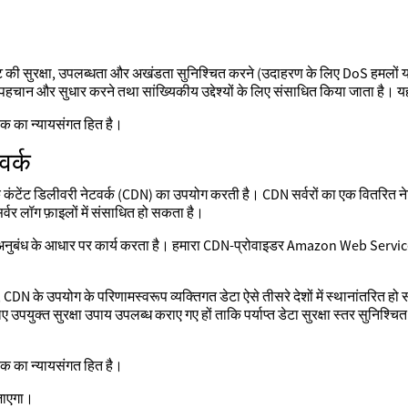
ट की सुरक्षा, उपलब्धता और अखंडता सुनिश्चित करने (उदाहरण के लिए DoS हमलों या ब
की पहचान और सुधार करने तथा सांख्यिकीय उद्देश्यों के लिए संसाधित किया जाता है। य
ंत्रक का न्यायसंगत हित है।
वर्क
 कंटेंट डिलीवरी नेटवर्क (CDN) का उपयोग करती है। CDN सर्वरों का एक वितरित ने
र्वर लॉग फ़ाइलों में संसाधित हो सकता है।
ेसिंग अनुबंध के आधार पर कार्य करता है। हमारा CDN-प्रोवाइडर Amazon Web Servi
, CDN के उपयोग के परिणामस्वरूप व्यक्तिगत डेटा ऐसे तीसरे देशों में स्थानांतरित हो स
िए उपयुक्त सुरक्षा उपाय उपलब्ध कराए गए हों ताकि पर्याप्त डेटा सुरक्षा स्तर सुनिश्
ंत्रक का न्यायसंगत हित है।
 जाएगा।