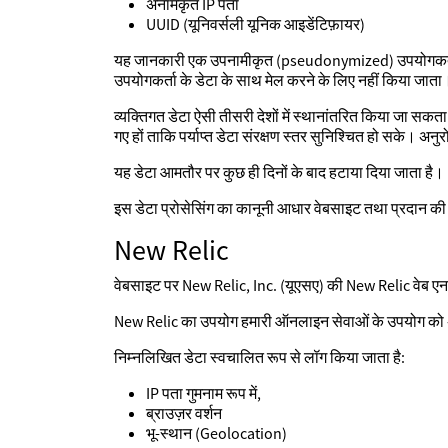
अनामकृत IP पता
UUID (यूनिवर्सली यूनिक आइडेंटिफ़ायर)
यह जानकारी एक उपनामीकृत (pseudonymized) उपयोगकर्ता प्र
उपयोगकर्ता के डेटा के साथ मेल करने के लिए नहीं किया जाता
व्यक्तिगत डेटा ऐसी तीसरी देशों में स्थानांतरित किया जा सकता 
गए हों ताकि पर्याप्त डेटा संरक्षण स्तर सुनिश्चित हो सके। अन
यह डेटा आमतौर पर कुछ ही दिनों के बाद हटाया दिया जाता है।
इस डेटा प्रोसेसिंग का कानूनी आधार वेबसाइट तथा प्रदान की 
New Relic
वेबसाइट पर New Relic, Inc. (यूएसए) की New Relic वेब एना
New Relic का उपयोग हमारी ऑनलाइन सेवाओं के उपयोग को अ
निम्नलिखित डेटा स्वचालित रूप से लॉग किया जाता है:
IP पता गुमनाम रूप में,
ब्राउज़र वर्शन
भू-स्थान (Geolocation)