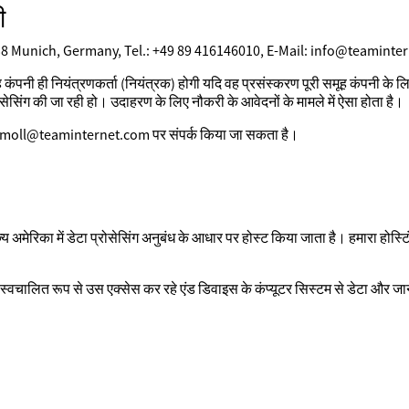
ी
38 Munich, Germany, Tel.: +49 89 416146010, E-Mail: info@teamintern
ह कंपनी ही नियंत्रणकर्ता (नियंत्रक) होगी यदि वह प्रसंस्करण पूरी समूह कंपनी के लि
रोसेसिंग की जा रही हो। उदाहरण के लिए नौकरी के आवेदनों के मामले में ऐसा होता है।
n.schmoll@teaminternet.com पर संपर्क किया जा सकता है।
 राज्य अमेरिका में डेटा प्रोसेसिंग अनुबंध के आधार पर होस्ट किया जाता है। हमा
म स्वचालित रूप से उस एक्सेस कर रहे एंड डिवाइस के कंप्यूटर सिस्टम से डेटा और 