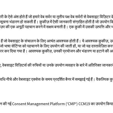
 अंश होते हैं जो हमारे वेब सर्वर या तृतीय पक्ष वेब सर्वरों से वेबसाइट विज़िटर के ब्
े सूचना भंडारण हो सकती हैं। कुकीज़ में ऐसी जानकारी संग्रहित होती है जो उपयोग किए
ब्राउज़र की एक अनूठी पहचान करने में सक्षम बनाती है। एक कुकी में उसकी उत्पत्त
।
हैं जो वेबसाइट के संचालन के लिए अत्यंत आवश्यक होती हैं। ये आवश्यक कुकीज़, उदा
जो भाषा सेटिंग्स को पहचानने के लिए उपयोग की जाती हों, या जो यह दस्तावेज़ित कर
ीकार कर दिया गया है। आवश्यक कुकीज़, उनकी प्रयोजन और भंडारण या हटाने की अवधि
वेबसाइट विज़िटर्स की रुचियों या उनके उपयोग व्यवहार के बारे में अतिरिक्त जानक
 नीचे और वेबसाइट एक्सेस के समय प्रदर्शित बैनर में समझाई गई हैं। वैकल्पिक कु
 की गई Consent Management Platform ('CMP') CCM19 का उपयोग किया जाता है।