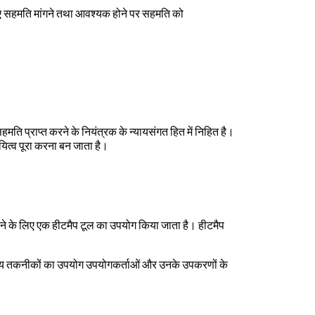
िए सहमति मांगने तथा आवश्यक होने पर सहमति को
सहमति प्राप्त करने के नियंत्रक के न्यायसंगत हित में निहित है।
यित्व पूरा करना बन जाता है।
करने के लिए एक हीटमैप टूल का उपयोग किया जाता है। हीटमैप
 अन्य तकनीकों का उपयोग उपयोगकर्ताओं और उनके उपकरणों के