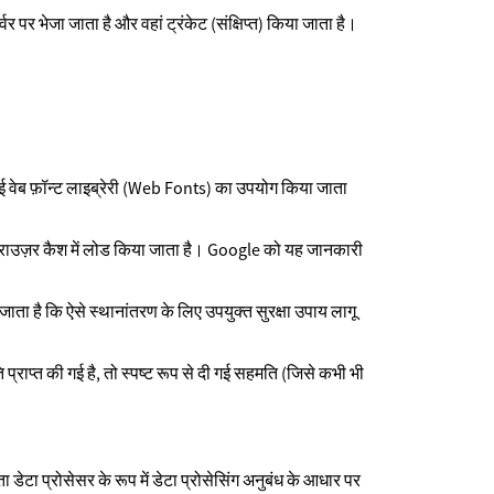
र भेजा जाता है और वहां ट्रंकेट (संक्षिप्त) किया जाता है।
गई वेब फ़ॉन्ट लाइब्रेरी (Web Fonts) का उपयोग किया जाता
िए ब्राउज़र कैश में लोड किया जाता है। Google को यह जानकारी
 जाता है कि ऐसे स्थानांतरण के लिए उपयुक्त सुरक्षा उपाय लागू
राप्त की गई है, तो स्पष्ट रूप से दी गई सहमति (जिसे कभी भी
टा प्रोसेसर के रूप में डेटा प्रोसेसिंग अनुबंध के आधार पर