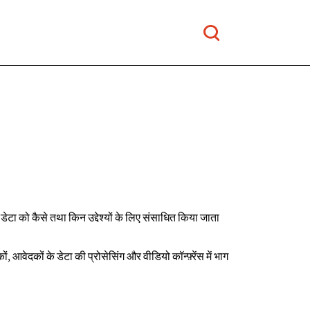
डेटा को कैसे तथा किन उद्देश्यों के लिए संसाधित किया जाता
ं, आवेदकों के डेटा की प्रोसेसिंग और वीडियो कॉन्फ़्रेंस में भाग