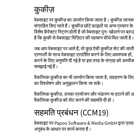
कुकीज़
वेबसाइट पर कुकीज़ का उपयोग किया जाता है। कुकीज़ जानकारी के ऐसे
संग्रहित किए जाते हैं। कुकीज़ छोटे फ़ाइलों या अन्य प्रकार क
विशेष कैरेक्टर स्ट्रिंग होती है जो वेबसाइट पुनः खोलने पर 
है कि कुकी से वेबसाइट विज़िटर की पहचान सीधे मिल जाती है
जब आप वेबसाइट पर आते हैं, तो कुछ ऐसी कुकीज़ सेट की जाती 
प्रणाली के साथ वेबसाइट प्रदर्शित करने के लिए आवश्यक हों, 
करने के लिए अनुमति दी गई है या इस तरह के संग्रह को अस्व
समझाई गई हैं।
वैकल्पिक कुकीज़ का भी उपयोग किया जाता है, उदाहरण के लिए, 
का विश्लेषण और अनुकूलन किया जा सके।
वैकल्पिक कुकीज़, उनका प्रयोजन और भंडारण या हटाने की अवधि
वैकल्पिक कुकीज़ को सेट करने की सहमति दी हो।
सहमति प्रबंधन (CCM19)
वेबसाइट पर Papoo Software & Media GmbH द्वारा प्रदान
अनुबंध के आधार पर कार्य करता है।