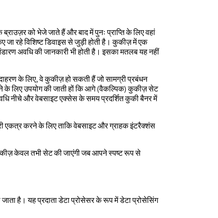
राउज़र को भेजे जाते हैं और बाद में पुनः प्राप्ति के लिए वहां
 जा रहे विशिष्ट डिवाइस से जुड़ी होती है। कुकीज़ में एक
ि और भंडारण अवधि की जानकारी भी होती है। इसका मतलब यह नहीं
हरण के लिए, वे कुकीज़ हो सकती हैं जो सामग्री प्रबंधन
ने के लिए उपयोग की जाती हों कि आगे (वैकल्पिक) कुकीज़ सेट
 नीचे और वेबसाइट एक्सेस के समय प्रदर्शित कुकी बैनर में
ारी एकत्र करने के लिए ताकि वेबसाइट और ग्राहक इंटरैक्शंस
कीज़ केवल तभी सेट की जाएंगी जब आपने स्पष्ट रूप से
 यह प्रदाता डेटा प्रोसेसर के रूप में डेटा प्रोसेसिंग