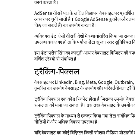
कार्य करता है।
AdSense तीसरे पक्ष के लक्षित विज्ञापन वेबसाइट पर प्रदर्शित कर
आधार पर चुनी जाती है। Google AdSense कुकीज़ और तथाकथि
किए जा सकते हैं) का उपयोग करता है।
व्यक्तिगत डेटा ऐसी तीसरी देशों में स्थानांतरित किया जा सकता 
उपलब्ध कराए गए हों ताकि पर्याप्त डेटा सुरक्षा स्तर सुनिश्चि
इस डेटा प्रोसेसिंग का कानूनी आधार वेबसाइट विज़िटर की स्पष
वर्णित उद्देश्यों से संबंधित है।
ट्रैकिंग-पिक्सल
वेबसाइट पर LinkedIn, Bing, Meta, Google, Outbrain, P
कुकीज़ का उपयोग वेबसाइट के उपयोग और परिवर्तनीयता ट्रैकिंग 
ट्रैकिंग पिक्सल एक कोड स्निपेट होता है जिसका उपयोग वेबस
सफलता को मापा जा सकता है। इस तरह वेबसाइट के उपयोग का म
ट्रैकिंग पिक्सल के माध्यम से एकत्र किया गया डेटा संबंधित प
नीतियों में और अधिक विवरण उपलब्ध हैं।
यदि वेबसाइट का कोई विज़िटर किसी सोशल मीडिया प्लेटफ़ॉर्म 