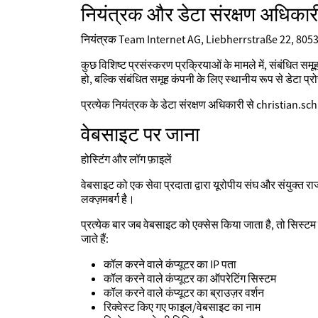
नियंत्रक और डेटा संरक्षण अधिकार
नियंत्रक Team Internet AG, Liebherrstraße 22, 805
कुछ विशिष्ट प्रसंस्करण प्रक्रियाओं के मामले में, संबंधित समू
हो, बल्कि संबंधित समूह कंपनी के लिए स्थानीय रूप से डेटा प्
प्रत्येक नियंत्रक के डेटा संरक्षण अधिकारी से christia
वेबसाइट पर जाना
होस्टिंग और लॉग फ़ाइलें
वेबसाइट को एक सेवा प्रदाता द्वारा यूरोपीय संघ और संयुक्त
लक्ज़मबर्ग है।
प्रत्येक बार जब वेबसाइट को एक्सेस किया जाता है, तो सिस्ट
जाते हैं:
कॉल करने वाले कंप्यूटर का IP पता
कॉल करने वाले कंप्यूटर का ऑपरेटिंग सिस्टम
कॉल करने वाले कंप्यूटर का ब्राउज़र वर्शन
रिक्वेस्ट किए गए फाइल/वेबसाइट का नाम