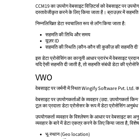
CCM19 का उपयोग वेबसाइट विज़िटर्स को वेबसाइट पर उपयोग क
दस्तावेजीकृत करने के लिए किया जाता है। ब्राउज़र में सहमत
निम्नलिखित डेटा स्वचालित रूप से लॉग किया जाता है:
सहमति की तिथि और समय
यूज़र ID
सहमति की स्थिति (कौन-कौन सी कुकीज़ की सहमति दी 
इस डेटा प्रोसेसिंग का कानूनी आधार प्रारंभ में वेबसाइट प्रदान
यदि ऐसी सहमति दी जाती है, तो सहमति संबंधी डेटा की प्रोसे
VWO
वेबसाइट पर जर्मनी में स्थित Wingify Software Pvt. Ltd.
वेबसाइट पर उपयोगकर्ताओं के व्यवहार (उदा. उपयोगकर्ता किन 
टूल का प्रदाता डेटा प्रोसेसर के रूप में डेटा प्रोसेसिंग अनुब
उपयोगकर्ता व्यवहार के विश्लेषण के आधार पर वेबसाइट का अ
व्यवहार के बारे में डेटा एकत्र करने के लिए किया जाता है, विश
भू-स्थान (Geo location)