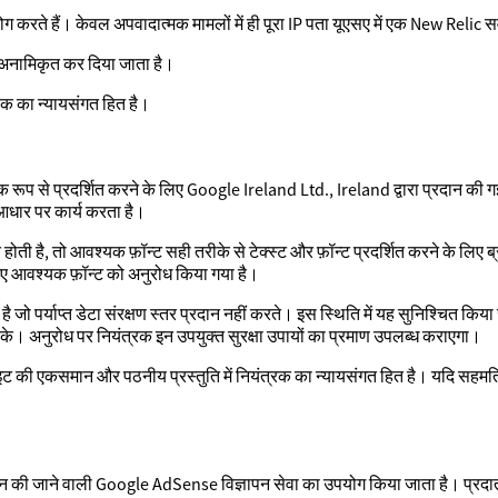
 हैं। केवल अपवादात्मक मामलों में ही पूरा IP पता यूएसए में एक New Relic सर्वर प
ा अनामिकृत कर दिया जाता है।
ंत्रक का न्यायसंगत हित है।
क रूप से प्रदर्शित करने के लिए Google Ireland Ltd., Ireland द्वारा प्रदान की 
े आधार पर कार्य करता है।
च होती है, तो आवश्यक फ़ॉन्ट सही तरीके से टेक्स्ट और फ़ॉन्ट प्रदर्शित करने के ल
 लिए आवश्यक फ़ॉन्ट को अनुरोध किया गया है।
है जो पर्याप्त डेटा संरक्षण स्तर प्रदान नहीं करते। इस स्थिति में यह सुनिश्चित किया
जा सके। अनुरोध पर नियंत्रक इन उपयुक्त सुरक्षा उपायों का प्रमाण उपलब्ध कराएगा।
 की एकसमान और पठनीय प्रस्तुति में नियंत्रक का न्यायसंगत हित है। यदि सहमति प्
 की जाने वाली Google AdSense विज्ञापन सेवा का उपयोग किया जाता है। प्रदाता डे