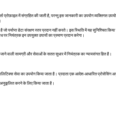
ोफ़ाइल में संग्रहित की जाती है, परन्तु इस जानकारी का उपयोग व्यक्तिगत उपयोग
।
है जो पर्याप्त डेटा संरक्षण स्तर प्रदान नहीं करते। इस स्थिति में यह सुनिश्चित किय
ुरोध पर नियंत्रक इन उपयुक्त उपायों का प्रमाण प्रदान करेगा।
जाने वाली सामग्री और सेवाओं के सतत सुधार में नियंत्रक का न्यायसंगत हित है।
लिटिक्स सेवा का उपयोग किया जाता है। प्रदाता एक आदेश-आधारित प्रोसेसिंग अनुबं
नुकूलित करने के लिए किया जाता है।