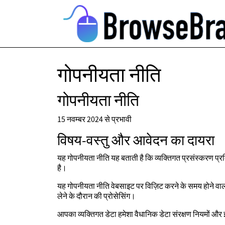
गोपनीयता नीति
गोपनीयता नीति
15 नवम्बर 2024 से प्रभावी
विषय-वस्तु और आवेदन का दायरा
यह गोपनीयता नीति यह बताती है कि व्यक्तिगत प्रसंस्करण प्रक्
है।
यह गोपनीयता नीति वेबसाइट पर विज़िट करने के समय होने वाली डेटा 
लेने के दौरान की प्रोसेसिंग।
आपका व्यक्तिगत डेटा हमेशा वैधानिक डेटा संरक्षण नियमों औ