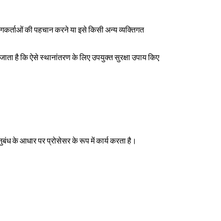
कर्ताओं की पहचान करने या इसे किसी अन्य व्यक्तिगत
ा जाता है कि ऐसे स्थानांतरण के लिए उपयुक्त सुरक्षा उपाय किए
ध के आधार पर प्रोसेसर के रूप में कार्य करता है।