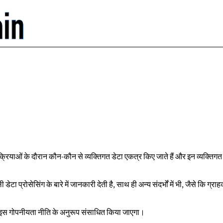
रियाओं के दौरान कौन-कौन से व्यक्तिगत डेटा एकत्र किए जाते हैं और इन व्यक्तिगत 
प्रोसेसिंग के बारे में जानकारी देती है, साथ ही अन्य संदर्भों में भी, जैसे कि ग्राहको
र इस गोपनीयता नीति के अनुरूप संसाधित किया जाएगा।