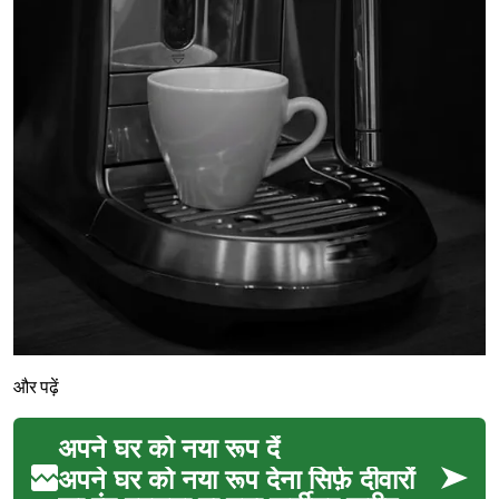
और पढ़ें
अपने घर को नया रूप दें
अपने घर को नया रूप देना सिर्फ़ दीवारों