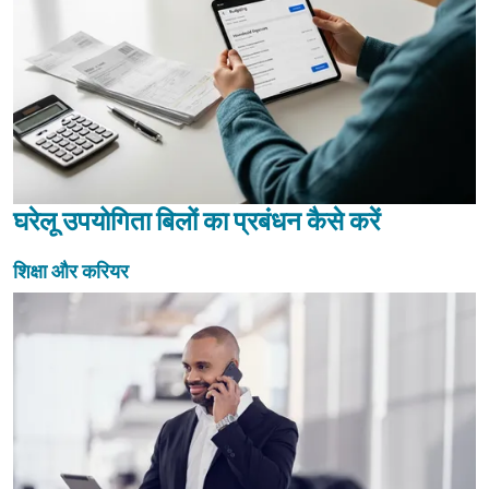
घरेलू उपयोगिता बिलों का प्रबंधन कैसे करें
शिक्षा और करियर