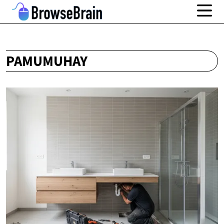
PAMUMUHAY