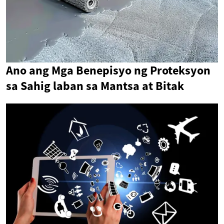
Ano ang Mga Benepisyo ng Proteksyon
sa Sahig laban sa Mantsa at Bitak