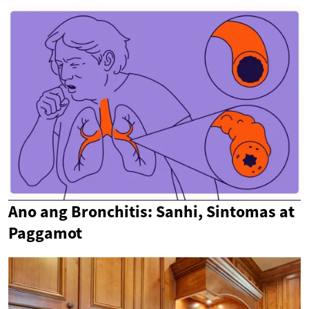
Ano ang Bronchitis: Sanhi, Sintomas at
Paggamot