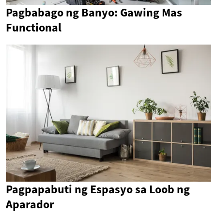
Pagbabago ng Banyo: Gawing Mas
Functional
Pagpapabuti ng Espasyo sa Loob ng
Aparador