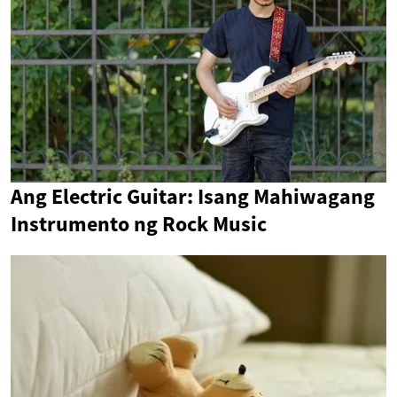
Ang Electric Guitar: Isang Mahiwagang
Instrumento ng Rock Music