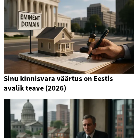
Sinu kinnisvara väärtus on Eestis
avalik teave (2026)