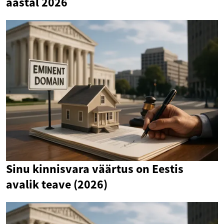
aastal 2026
Sinu kinnisvara väärtus on Eestis
avalik teave (2026)