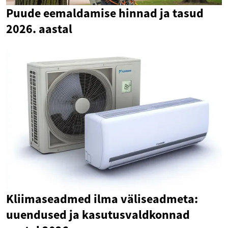
Puude eemaldamise hinnad ja tasud
2026. aastal
Kliimaseadmed ilma väliseadmeta:
uuendused ja kasutusvaldkonnad