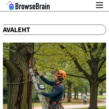
AVALEHT