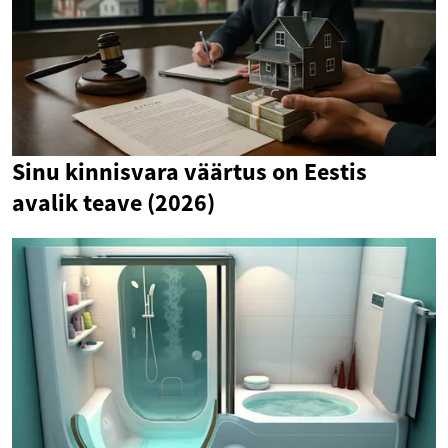
Sinu kinnisvara väärtus on Eestis
avalik teave (2026)