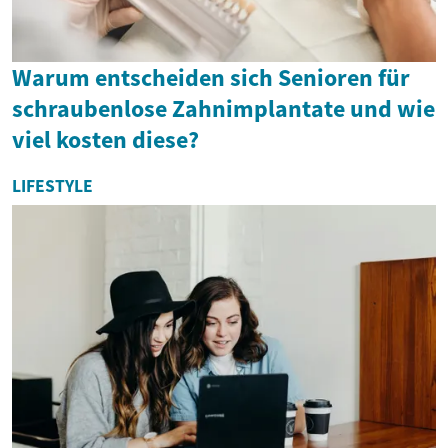
Warum entscheiden sich Senioren für
schraubenlose Zahnimplantate und wie
viel kosten diese?
LIFESTYLE