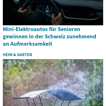
Mini-Elektroautos für Senioren
gewinnen in der Schweiz zunehmend
an Aufmerksamkeit
HEIM & GARTEN