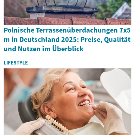
Polnische Terrassenüberdachungen 7x5
m in Deutschland 2025: Preise, Qualität
und Nutzen im Überblick
LIFESTYLE