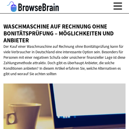
WASCHMASCHINE AUF RECHNUNG OHNE
BONITÄTSPRÜFUNG – MÖGLICHKEITEN
UND
ANBIETER
Der Kauf einer Waschmaschine auf Rechnung ohne Bonitätsprüfung kann für
viele Verbraucher in Deutschland eine interessante Option sein. Besonders für
Personen mit einer negativen Schufa oder unsicherer finanzieller Lage ist diese
Zahlungsmethode attraktiv. Doch gibt es überhaupt Anbieter, die solche
Konditionen anbieten? In diesem Artikel erfahren Sie, welche Alternativen es
gibt und worauf Sie achten sollten