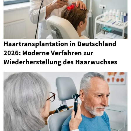
Haartransplantation in Deutschland
2026: Moderne Verfahren zur
Wiederherstellung des Haarwuchses