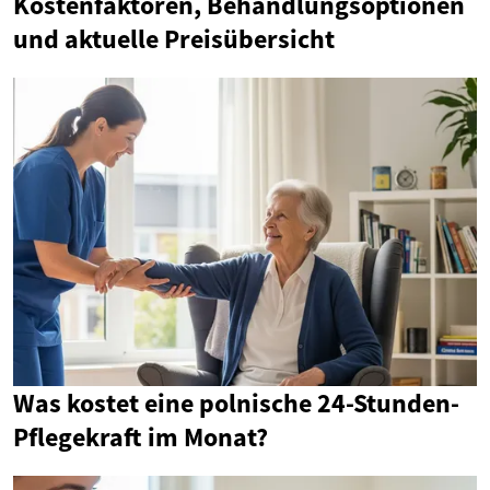
Kostenfaktoren, Behandlungsoptionen
und aktuelle Preisübersicht
Was kostet eine polnische 24-Stunden-
Pflegekraft im Monat?