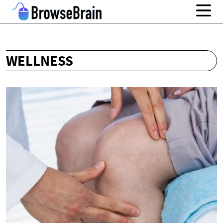
WELLNESS