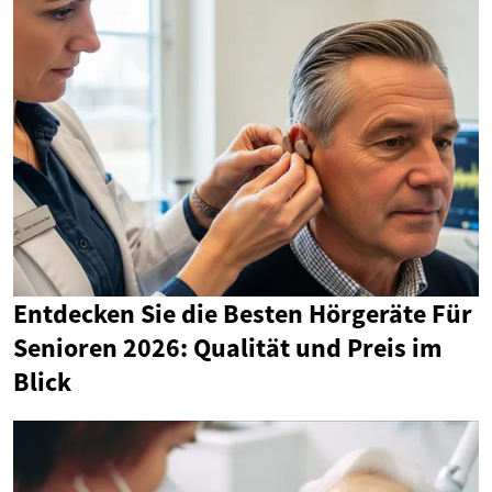
Entdecken Sie die Besten Hörgeräte Für
Senioren 2026: Qualität und Preis im
Blick