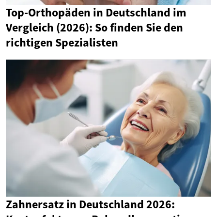
Top-Orthopäden in Deutschland im
Vergleich (2026): So finden Sie den
richtigen Spezialisten
Zahnersatz in Deutschland 2026: