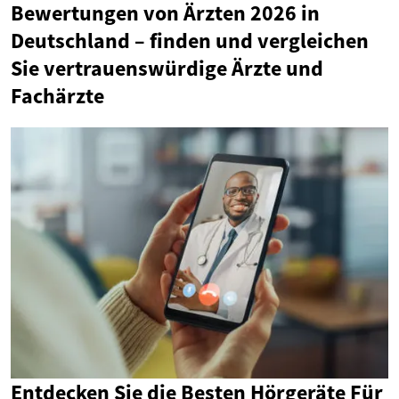
Bewertungen von Ärzten 2026 in
Deutschland – finden und vergleichen
Sie vertrauenswürdige Ärzte und
Fachärzte
Entdecken Sie die Besten Hörgeräte Für