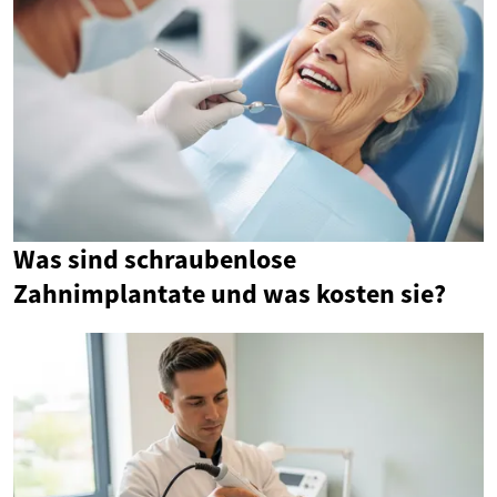
Was sind schraubenlose
Zahnimplantate und was kosten sie?