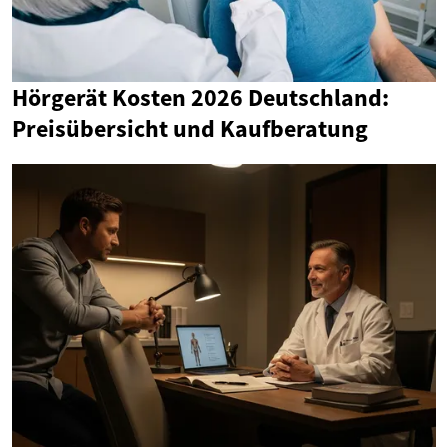
Hörgerät Kosten 2026 Deutschland:
Preisübersicht und Kaufberatung