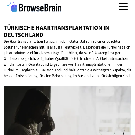
TÜRKISCHE HAARTRANSPLANTATION
IN
DEUTSCHLAND
Die Haartransplantation hat sich in den letzten Jahren zu einer beliebten
Lösung für Menschen mit Haarausfall entwickelt. Besonders die Türkei hat sich
als attraktives Ziel für diesen Eingriff etabliert, da sie oft kostengünstigere
Optionen bei gleichzeitig hoher Qualität bietet. In diesem Artikel untersuchen
wir die Kosten, Qualität und Ergebnisse von Haartransplantationen in der
Türkei im Vergleich zu Deutschland und beleuchten die wichtigsten Aspekte, die
bei der Entscheidung für eine Behandlung im Ausland zu berücksichtigen sind.