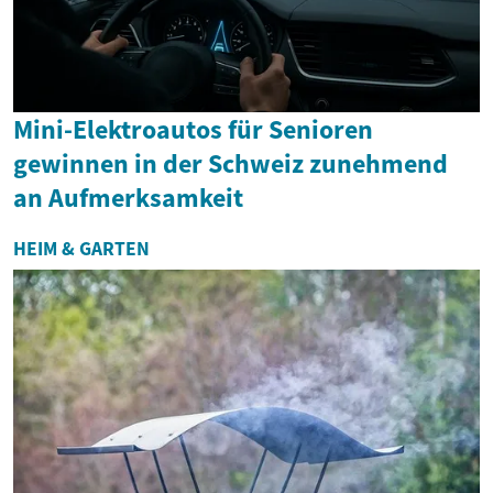
Mini-Elektroautos für Senioren
gewinnen in der Schweiz zunehmend
an Aufmerksamkeit
HEIM & GARTEN