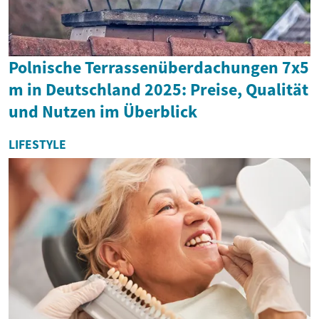
Polnische Terrassenüberdachungen 7x5
m in Deutschland 2025: Preise, Qualität
und Nutzen im Überblick
LIFESTYLE