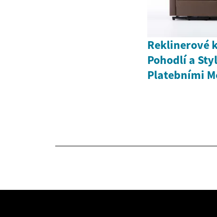
Reklinerové k
Pohodlí a Styl
Platebními M