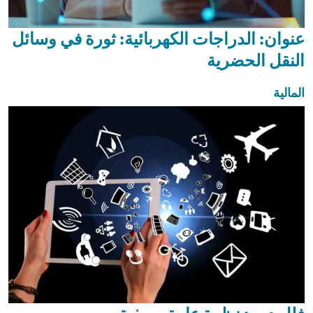
عنوان: الدراجات الكهربائية: ثورة في وسائل
النقل الحضرية
المالية