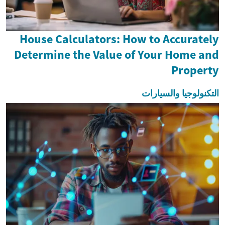
House Calculators: How to Accurately
Determine the Value of Your Home and
Property
التكنولوجيا والسيارات