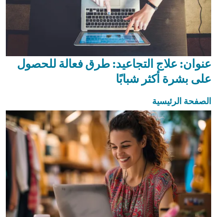
عنوان: علاج التجاعيد: طرق فعالة للحصول
على بشرة أكثر شبابًا
الصفحة الرئيسية