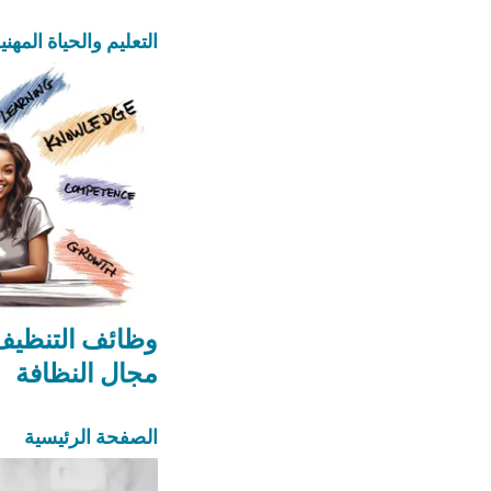
التعليم والحياة المهني
وظائف التنظيف
مجال النظافة
الصفحة الرئيسية