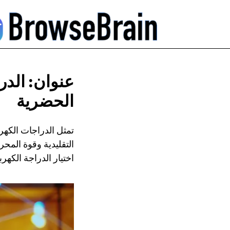
عنوان: الدر
الحضرية
تمثل الدراجات الكهر
التقليدية وقوة المحر
اختيار الدراجة الكهرب