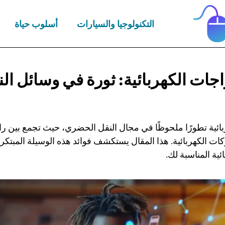
التكنولوجيا والسيارات
أسلوب حياة
اجات الكهربائية: ثورة في وسائل
ال
بائية تطورًا ملحوظًا في مجال النقل الحضري، حيث تجمع بين را
كات الكهربائية. هذا المقال يستكشف فوائد هذه الوسيلة المبتكرة
ائية المناسبة لك.