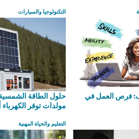
ة
التكنولوجيا والسيارات
: فرص العمل في
حلول الطاقة الشمسية 
مولدات توفر الكهرباء أ
التعليم والحياة المهنية