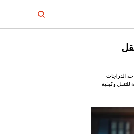
نقل
حة الدراجات
 للتنقل وكيفية