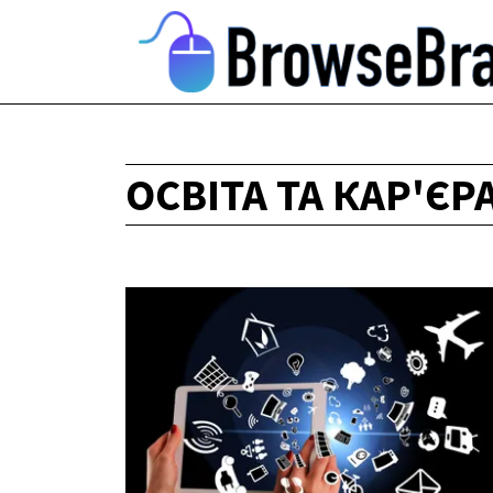
ОСВІТА ТА КАР'ЄР