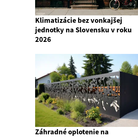
Klimatizácie bez vonkajšej
jednotky na Slovensku v roku
2026
Záhradné oplotenie na