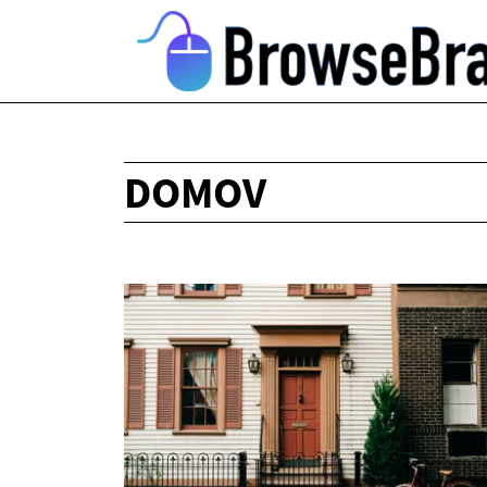
DOMOV