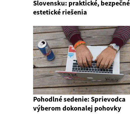
Slovensku: praktické, bezpečné
estetické riešenia
Pohodlné sedenie: Sprievodca
výberom dokonalej pohovky