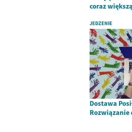
coraz większ
JEDZENIE
Dostawa Pos
Rozwiązanie 