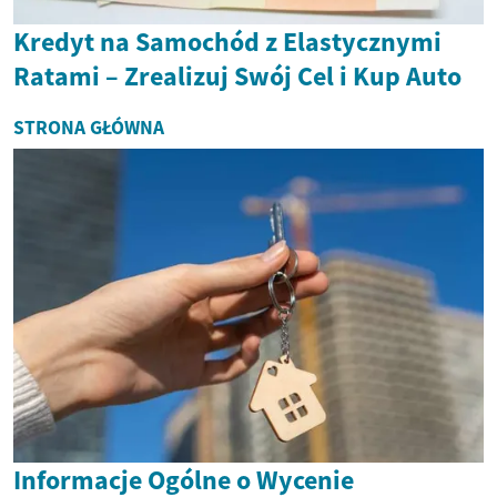
Kredyt na Samochód z Elastycznymi
Ratami – Zrealizuj Swój Cel i Kup Auto
STRONA GŁÓWNA
Informacje Ogólne o Wycenie