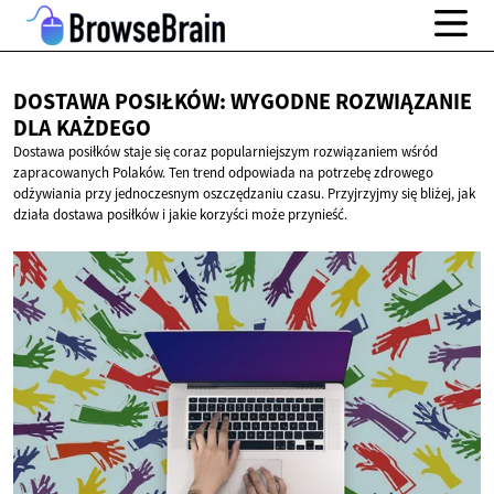
DOSTAWA POSIŁKÓW: WYGODNE ROZWIĄZANIE
DLA KAŻDEGO
Dostawa posiłków staje się coraz popularniejszym rozwiązaniem wśród
zapracowanych Polaków. Ten trend odpowiada na potrzebę zdrowego
odżywiania przy jednoczesnym oszczędzaniu czasu. Przyjrzyjmy się bliżej, jak
działa dostawa posiłków i jakie korzyści może przynieść.