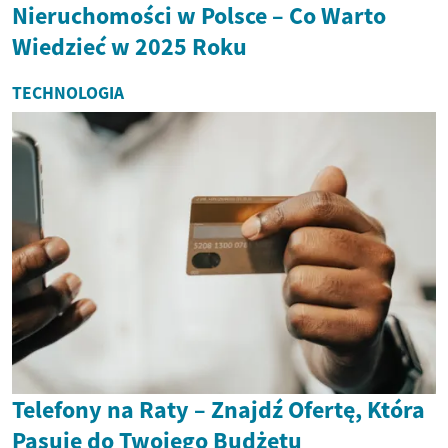
Nieruchomości w Polsce – Co Warto
Wiedzieć w 2025 Roku
TECHNOLOGIA
Telefony na Raty – Znajdź Ofertę, Która
Pasuje do Twojego Budżetu