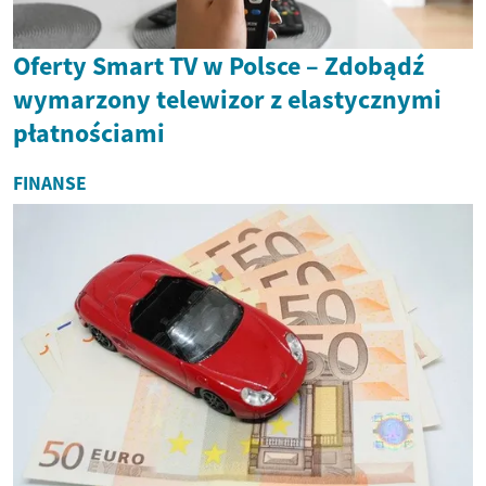
Oferty Smart TV w Polsce – Zdobądź
wymarzony telewizor z elastycznymi
płatnościami
FINANSE