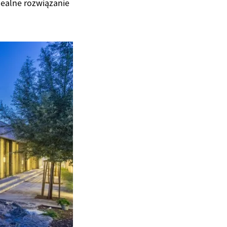
dealne rozwiązanie