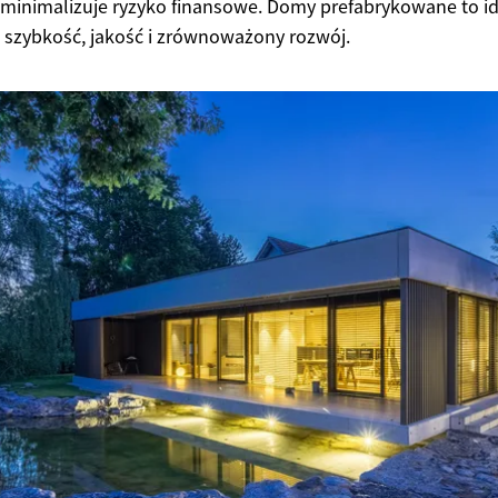
 minimalizuje ryzyko finansowe. Domy prefabrykowane to i
 szybkość, jakość i zrównoważony rozwój.