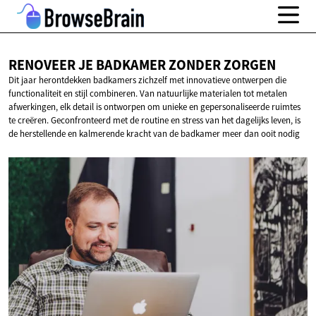
RENOVEER JE BADKAMER
ZONDER ZORGEN
Dit jaar herontdekken badkamers zichzelf met innovatieve ontwerpen die
functionaliteit en stijl combineren. Van natuurlijke materialen tot metalen
afwerkingen, elk detail is ontworpen om unieke en gepersonaliseerde ruimtes
te creëren. Geconfronteerd met de routine en stress van het dagelijks leven, is
de herstellende en kalmerende kracht van de badkamer meer dan ooit nodig