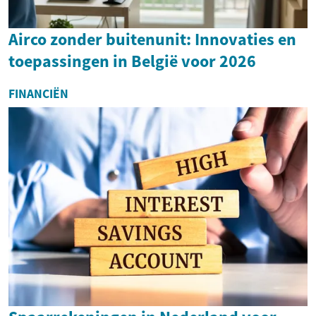
Airco zonder buitenunit: Innovaties en
toepassingen in België voor 2026
FINANCIËN