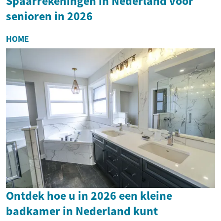
Spaarrekeningen in Nederland voor
senioren in 2026
HOME
Ontdek hoe u in 2026 een kleine
badkamer in Nederland kunt