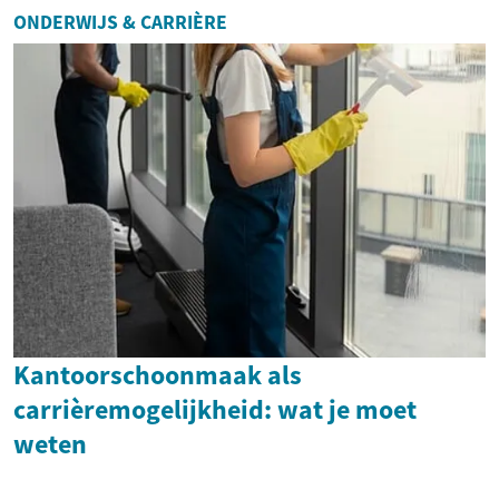
ONDERWIJS & CARRIÈRE
Kantoorschoonmaak als
carrièremogelijkheid: wat je moet
weten