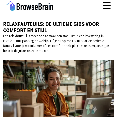
RELAXFAUTEUILS: DE ULTIEME GIDS VOOR
COMFORT
EN STIJL
Een relaxfauteuil is meer dan zomaar een stoel. Het is een investering in
comfort, ontspanning en welzijn. Of je nu op zoek bent naar de perfecte
fauteuil voor je woonkamer of een comfortabele plek om te lezen, deze gids
helpt je de juiste keuze te maken.