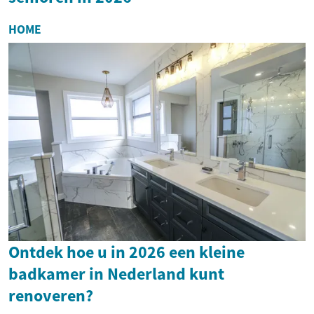
HOME
Ontdek hoe u in 2026 een kleine
badkamer in Nederland kunt
renoveren?