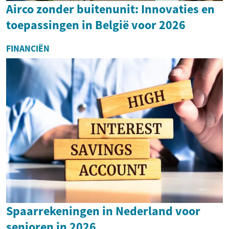
Airco zonder buitenunit: Innovaties en
toepassingen in België voor 2026
FINANCIËN
Spaarrekeningen in Nederland voor
senioren in 2026