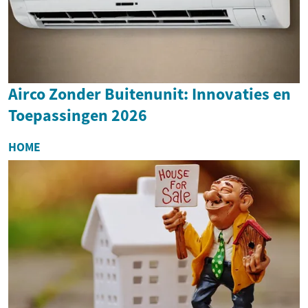
Airco Zonder Buitenunit: Innovaties en
Toepassingen 2026
HOME