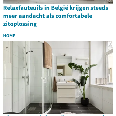
Relaxfauteuils in België krijgen steeds
meer aandacht als comfortabele
zitoplossing
HOME