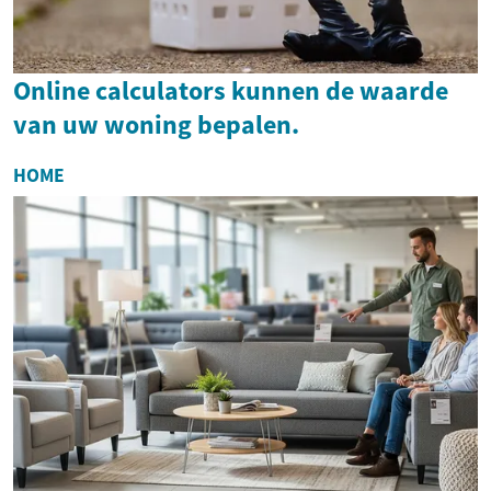
Online calculators kunnen de waarde
van uw woning bepalen.
HOME