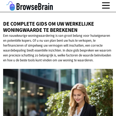
DE COMPLETE GIDS OM UW WERKELIJKE
WONINGWAARDE
TE BEREKENEN
Een nauwkeurige woningwaardering is van groot belang voor huiseigenaren
en potentiële kopers. Of u nu van plan bent uw huis te verkopen, te
herfinancieren of simpelweg uw vermogen wilt inschatten, een correcte
waardebepaling biedt essentiële inzichten. In deze gids bespreken we waarom
een precieze schatting zo belangrijk is, welke factoren de waarde beïnvloeden
en hoe u de beste tools kunt vinden om uw woning te waarderen.