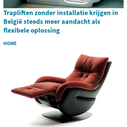
Trapliften zonder installatie krijgen in
België steeds meer aandacht als
flexibele oplossing
HOME