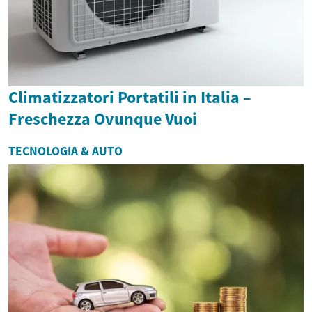
Climatizzatori Portatili in Italia –
Freschezza Ovunque Vuoi
TECNOLOGIA & AUTO