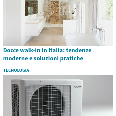
Docce walk-in in Italia: tendenze
moderne e soluzioni pratiche
TECNOLOGIA