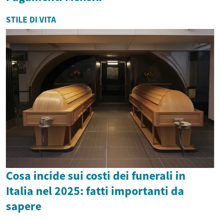
STILE DI VITA
Cosa incide sui costi dei funerali in
Italia nel 2025: fatti importanti da
sapere