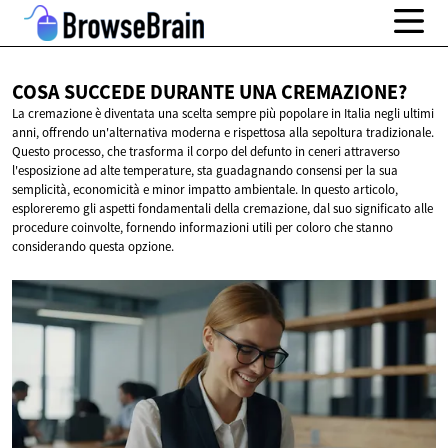
COSA SUCCEDE DURANTE
UNA CREMAZIONE?
La cremazione è diventata una scelta sempre più popolare in Italia negli ultimi
anni, offrendo un'alternativa moderna e rispettosa alla sepoltura tradizionale.
Questo processo, che trasforma il corpo del defunto in ceneri attraverso
l'esposizione ad alte temperature, sta guadagnando consensi per la sua
semplicità, economicità e minor impatto ambientale. In questo articolo,
esploreremo gli aspetti fondamentali della cremazione, dal suo significato alle
procedure coinvolte, fornendo informazioni utili per coloro che stanno
considerando questa opzione.