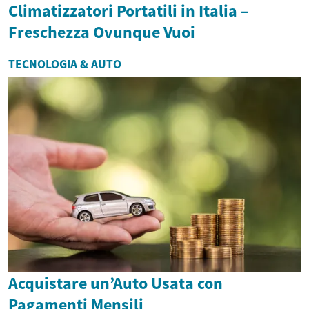
Climatizzatori Portatili in Italia –
Freschezza Ovunque Vuoi
TECNOLOGIA & AUTO
Acquistare un’Auto Usata con
Pagamenti Mensili