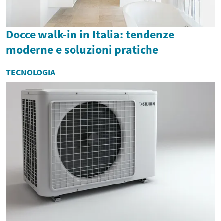
Docce walk-in in Italia: tendenze
moderne e soluzioni pratiche
TECNOLOGIA