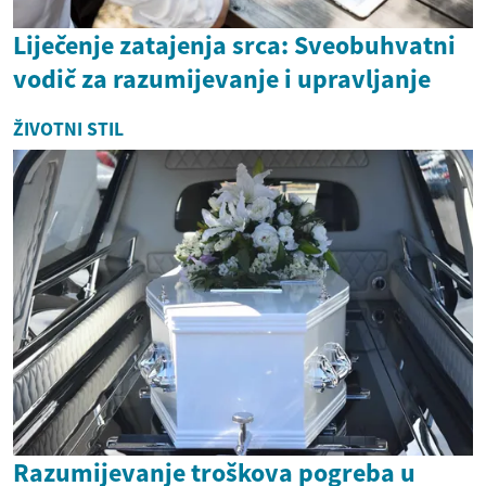
Liječenje zatajenja srca: Sveobuhvatni
vodič za razumijevanje i upravljanje
ŽIVOTNI STIL
Razumijevanje troškova pogreba u