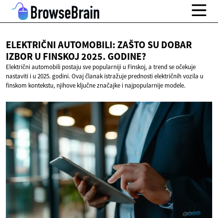
ELEKTRIČNI AUTOMOBILI: ZAŠTO SU DOBAR
IZBOR U FINSKOJ
2025. GODINE?
Električni automobili postaju sve popularniji u Finskoj, a trend se očekuje
nastaviti i u 2025. godini. Ovaj članak istražuje prednosti električnih vozila u
finskom kontekstu, njihove ključne značajke i najpopularnije modele.