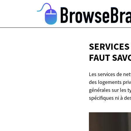
SERVICES 
FAUT SAV
Les services de net
des logements priv
générales sur les t
spécifiques ni à des