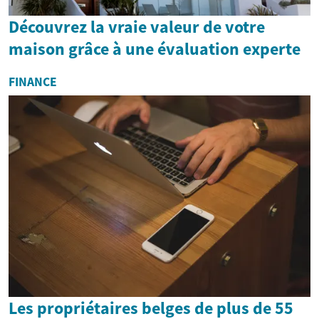
Découvrez la vraie valeur de votre
maison grâce à une évaluation experte
FINANCE
Les propriétaires belges de plus de 55