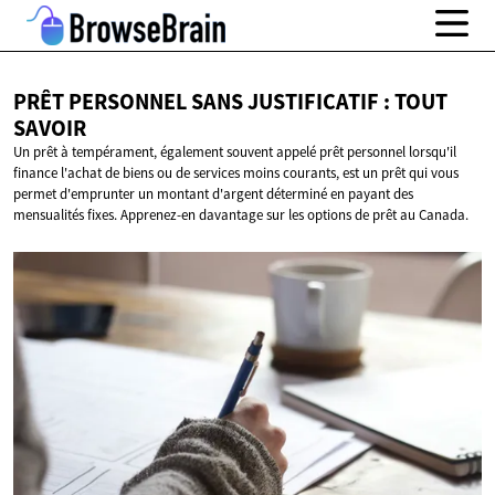
PRÊT PERSONNEL SANS JUSTIFICATIF :
TOUT
SAVOIR
Un prêt à tempérament, également souvent appelé prêt personnel lorsqu'il
finance l'achat de biens ou de services moins courants, est un prêt qui vous
permet d'emprunter un montant d'argent déterminé en payant des
mensualités fixes. Apprenez-en davantage sur les options de prêt au Canada.