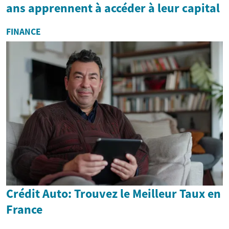
ans apprennent à accéder à leur capital
FINANCE
Crédit Auto: Trouvez le Meilleur Taux en
France