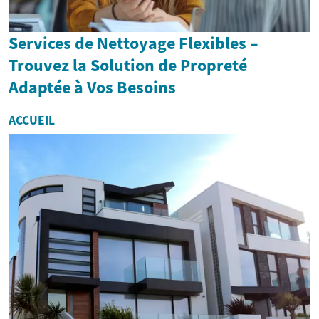
Services de Nettoyage Flexibles –
Trouvez la Solution de Propreté
Adaptée à Vos Besoins
ACCUEIL