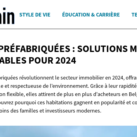
STYLE DE VIE
ÉDUCATION & CARRIÈRE
T
PRÉFABRIQUÉES : SOLUTIONS 
DABLES
POUR 2024
riquées révolutionnent le secteur immobilier en 2024, offra
 et respectueuse de l'environnement. Grâce à leur rapidité
on flexible, elles attirent de plus en plus d'acheteurs en Be
uvrez pourquoi ces habitations gagnent en popularité et 
ins des familles et investisseurs modernes.