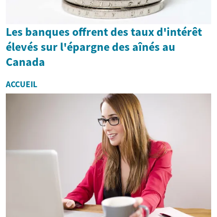
Les banques offrent des taux d'intérêt
élevés sur l'épargne des aînés au
Canada
ACCUEIL