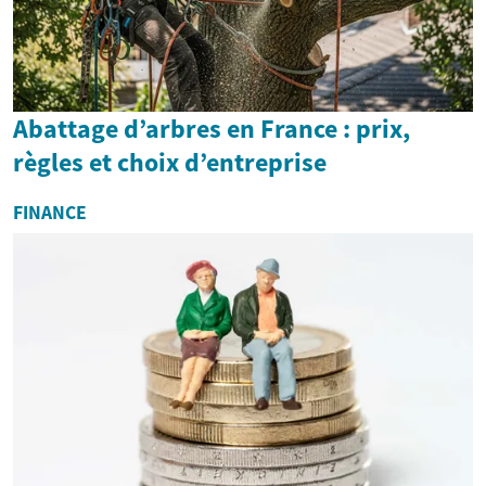
Abattage d’arbres en France : prix,
règles et choix d’entreprise
FINANCE