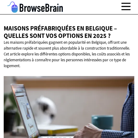
MAISONS PRÉFABRIQUÉES EN BELGIQUE –
QUELLES SONT VOS OPTIONS EN
2025 ?
Les maisons préfabriquées gagnent en popularité en Belgique, offrant une
alternative rapide et souvent plus abordable à la construction traditionnelle.
Cet article explore les différentes options disponibles, les coûts associés et les
réglementations à connaître pour les personnes intéressées par ce type de
logement.