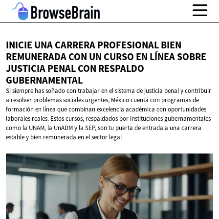
INICIE UNA CARRERA PROFESIONAL BIEN
REMUNERADA CON UN CURSO EN LÍNEA SOBRE
JUSTICIA PENAL CON
RESPALDO
GUBERNAMENTAL
Si siempre has soñado con trabajar en el sistema de justicia penal y contribuir
a resolver problemas sociales urgentes, México cuenta con programas de
formación en línea que combinan excelencia académica con oportunidades
laborales reales. Estos cursos, respaldados por instituciones gubernamentales
como la UNAM, la UnADM y la SEP, son tu puerta de entrada a una carrera
estable y bien remunerada en el sector legal