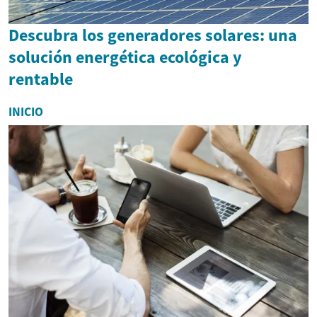
Descubra los generadores solares: una
solución energética ecológica y
rentable
INICIO