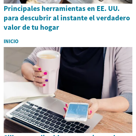
Principales herramientas en EE. UU.
para descubrir al instante el verdadero
valor de tu hogar
INICIO