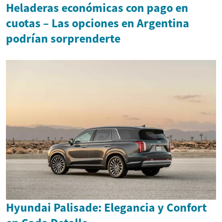
Heladeras económicas con pago en
cuotas – Las opciones en Argentina
podrían sorprenderte
Hyundai Palisade: Elegancia y Confort