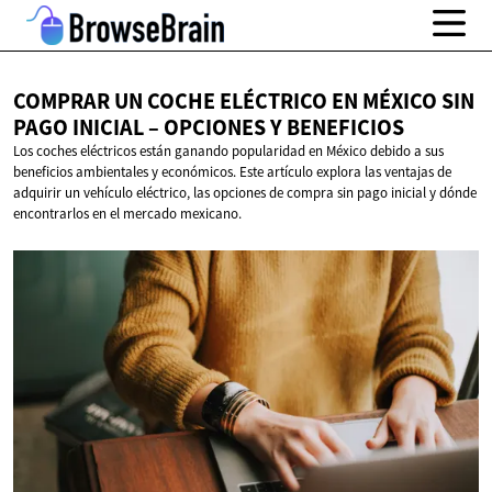
COMPRAR UN COCHE ELÉCTRICO EN MÉXICO SIN
PAGO INICIAL – OPCIONES
Y BENEFICIOS
Los coches eléctricos están ganando popularidad en México debido a sus
beneficios ambientales y económicos. Este artículo explora las ventajas de
adquirir un vehículo eléctrico, las opciones de compra sin pago inicial y dónde
encontrarlos en el mercado mexicano.