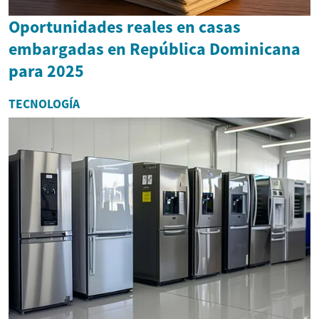
Oportunidades reales en casas
embargadas en República Dominicana
para 2025
TECNOLOGÍA