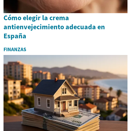
Cómo elegir la crema
antienvejecimiento adecuada en
España
FINANZAS