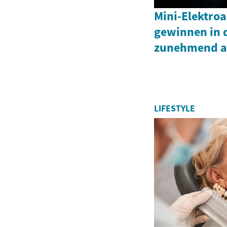
Mini-Elektroa
gewinnen in 
zunehmend a
LIFESTYLE