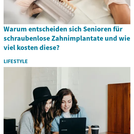
Warum entscheiden sich Senioren für
schraubenlose Zahnimplantate und wie
viel kosten diese?
LIFESTYLE