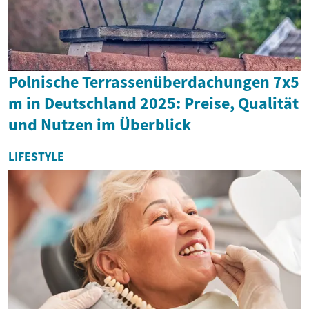
Polnische Terrassenüberdachungen 7x5
m in Deutschland 2025: Preise, Qualität
und Nutzen im Überblick
LIFESTYLE