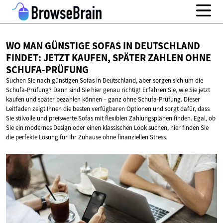
WO MAN GÜNSTIGE SOFAS IN DEUTSCHLAND
FINDET: JETZT KAUFEN, SPÄTER ZAHLEN
OHNE
SCHUFA-PRÜFUNG
Suchen Sie nach günstigen Sofas in Deutschland, aber sorgen sich um die
Schufa-Prüfung? Dann sind Sie hier genau richtig! Erfahren Sie, wie Sie jetzt
kaufen und später bezahlen können – ganz ohne Schufa-Prüfung. Dieser
Leitfaden zeigt Ihnen die besten verfügbaren Optionen und sorgt dafür, dass
Sie stilvolle und preiswerte Sofas mit flexiblen Zahlungsplänen finden. Egal, ob
Sie ein modernes Design oder einen klassischen Look suchen, hier finden Sie
die perfekte Lösung für Ihr Zuhause ohne finanziellen Stress.