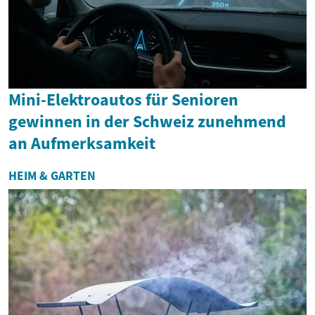
Mini-Elektroautos für Senioren
gewinnen in der Schweiz zunehmend
an Aufmerksamkeit
HEIM & GARTEN