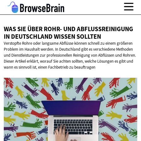
WAS SIE ÜBER ROHR- UND ABFLUSSREINIGUNG
IN DEUTSCHLAND
WISSEN SOLLTEN
Verstopfte Rohre oder langsame Abflüsse können schnell zu einem größeren
Problem im Haushalt werden. In Deutschland gibt es verschiedene Methoden
und Dienstleistungen zur professionellen Reinigung von Abflüssen und Rohren.
Dieser Artikel erklärt, worauf Sie achten sollten, welche Lösungen es gibt und
wann es sinnvoll ist, einen Fachbetrieb zu beauftragen