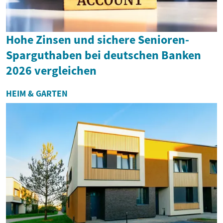
Hohe Zinsen und sichere Senioren-
Sparguthaben bei deutschen Banken
2026 vergleichen
HEIM & GARTEN