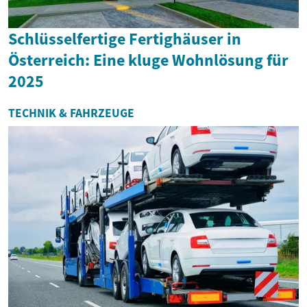
Schlüsselfertige Fertighäuser in
Österreich: Eine kluge Wohnlösung für
2025
TECHNIK & FAHRZEUGE