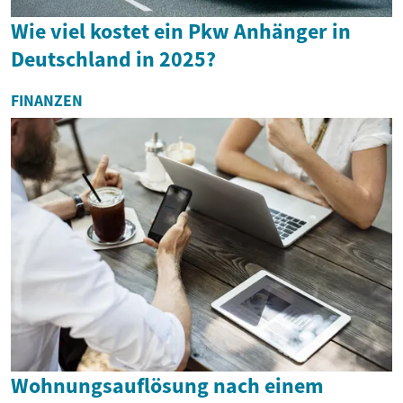
Wie viel kostet ein Pkw Anhänger in
Deutschland in 2025?
FINANZEN
Wohnungsauflösung nach einem