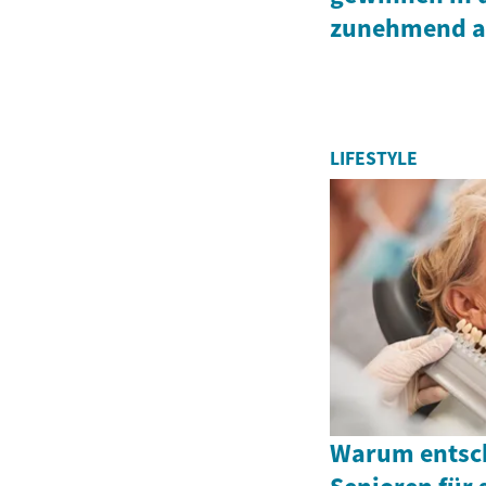
zunehmend a
LIFESTYLE
Warum entsch