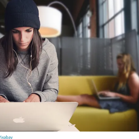
Pixabay