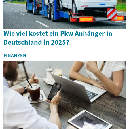
Wie viel kostet ein Pkw Anhänger in
Deutschland in 2025?
FINANZEN