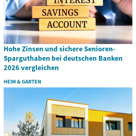
Hohe Zinsen und sichere Senioren-
Sparguthaben bei deutschen Banken
2026 vergleichen
HEIM & GARTEN