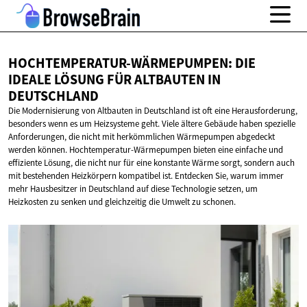
HOCHTEMPERATUR-WÄRMEPUMPEN: DIE
IDEALE LÖSUNG FÜR ALTBAUTEN
IN
DEUTSCHLAND
Die Modernisierung von Altbauten in Deutschland ist oft eine Herausforderung,
besonders wenn es um Heizsysteme geht. Viele ältere Gebäude haben spezielle
Anforderungen, die nicht mit herkömmlichen Wärmepumpen abgedeckt
werden können. Hochtemperatur-Wärmepumpen bieten eine einfache und
effiziente Lösung, die nicht nur für eine konstante Wärme sorgt, sondern auch
mit bestehenden Heizkörpern kompatibel ist. Entdecken Sie, warum immer
mehr Hausbesitzer in Deutschland auf diese Technologie setzen, um
Heizkosten zu senken und gleichzeitig die Umwelt zu schonen.