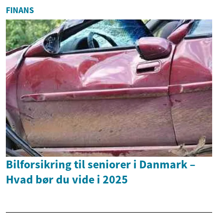
FINANS
Bilforsikring til seniorer i Danmark –
Hvad bør du vide i 2025