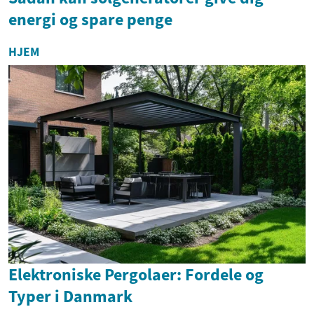
energi og spare penge
HJEM
Elektroniske Pergolaer: Fordele og
Typer i Danmark