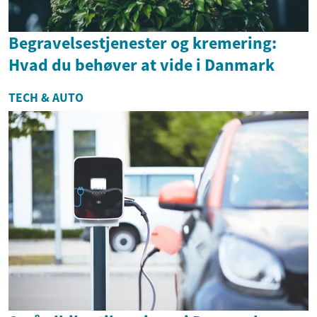
Begravelsestjenester og kremering:
Hvad du behøver at vide i Danmark
TECH & AUTO