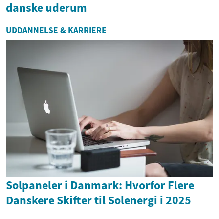
danske uderum
UDDANNELSE & KARRIERE
Solpaneler i Danmark: Hvorfor Flere
Danskere Skifter til Solenergi i 2025